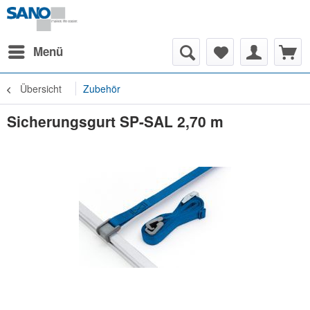
Menü
Übersicht
Zubehör
Sicherungsgurt SP-SAL 2,70 m