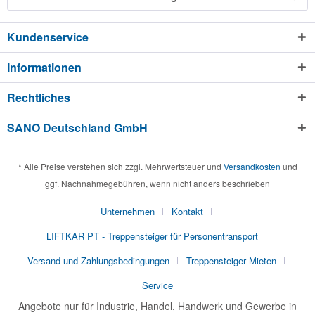
Kundenservice
Informationen
Rechtliches
SANO Deutschland GmbH
* Alle Preise verstehen sich zzgl. Mehrwertsteuer und
Versandkosten
und
ggf. Nachnahmegebühren, wenn nicht anders beschrieben
Unternehmen
Kontakt
LIFTKAR PT - Treppensteiger für Personentransport
Versand und Zahlungsbedingungen
Treppensteiger Mieten
Service
Angebote nur für Industrie, Handel, Handwerk und Gewerbe in