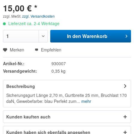
15,00 € *
zzgl. MwSt.
zzgl. Versandkosten
Lieferzeit ca. 2-4 Werktage
In den
Warenkorb
Merken
Empfehlen
Artikel-Nr.:
930007
Versandgewicht:
0,35 kg
Beschreibung
Sicherungsgurt Länge 2,70 m, Gurtbreite 25 mm, Bruchlast 170
daN, Gewebefarbe: blau Perfekt zum...
mehr
Kunden kauften auch
Kunden haben sich ebenfalls angesehen