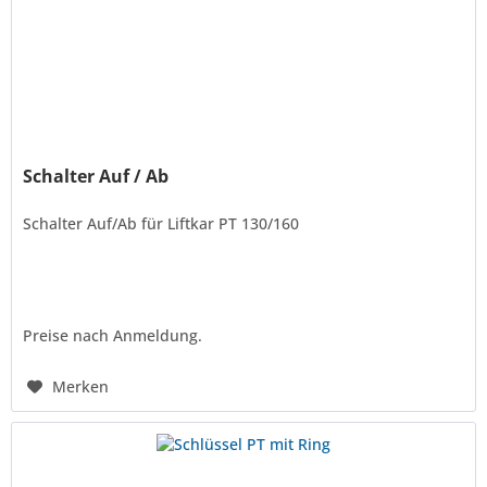
Schalter Auf / Ab
Schalter Auf/Ab für Liftkar PT 130/160
Preise nach Anmeldung.
Merken