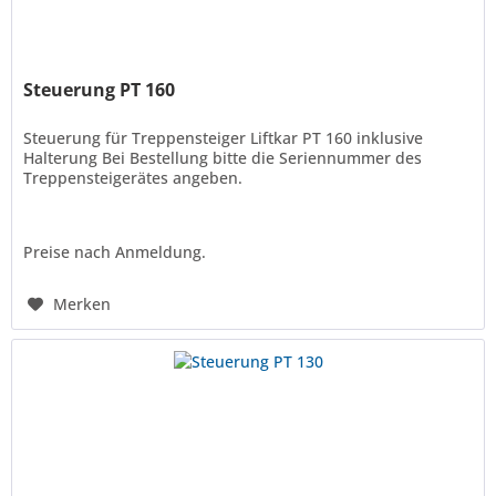
Steuerung PT 160
Steuerung für Treppensteiger Liftkar PT 160 inklusive
Halterung Bei Bestellung bitte die Seriennummer des
Treppensteigerätes angeben.
Preise nach Anmeldung.
Merken