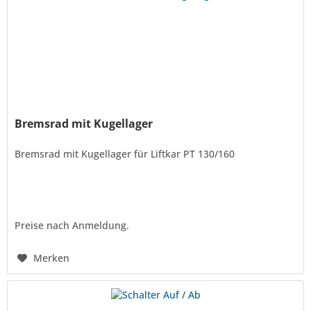
Bremsrad mit Kugellager
Bremsrad mit Kugellager für Liftkar PT 130/160
Preise nach Anmeldung.
Merken