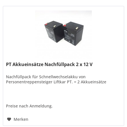
PT Akkueinsätze Nachfüllpack 2 x 12 V
Nachfüllpack für Schnellwechselakku von
Personentreppensteiger Liftkar PT. = 2 Akkueinsätze
Preise nach Anmeldung.
Merken