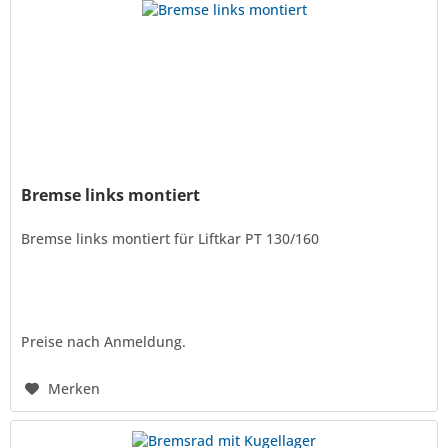
Bremse links montiert
Bremse links montiert für Liftkar PT 130/160
Preise nach Anmeldung.
Merken