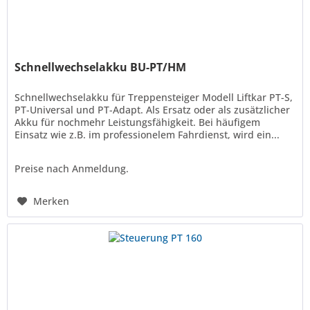
Schnellwechselakku BU-PT/HM
Schnellwechselakku für Treppensteiger Modell Liftkar PT-S,
PT-Universal und PT-Adapt. Als Ersatz oder als zusätzlicher
Akku für nochmehr Leistungsfähigkeit. Bei häufigem
Einsatz wie z.B. im professionelem Fahrdienst, wird ein...
Preise nach Anmeldung.
Merken