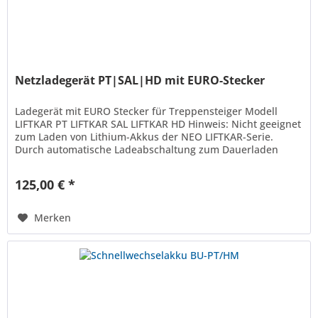
Netzladegerät PT|SAL|HD mit EURO-Stecker
Ladegerät mit EURO Stecker für Treppensteiger Modell
LIFTKAR PT LIFTKAR SAL LIFTKAR HD Hinweis: Nicht geeignet
zum Laden von Lithium-Akkus der NEO LIFTKAR-Serie.
Durch automatische Ladeabschaltung zum Dauerladen
geeignet. Das schwarze...
125,00 € *
Merken