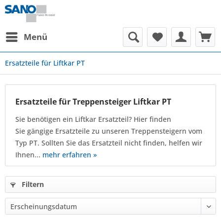
Menü
Ersatzteile für Liftkar PT
Ersatzteile für Treppensteiger Liftkar PT
Sie benötigen ein Liftkar Ersatzteil? Hier finden
Sie gängige Ersatzteile zu unseren Treppensteigern vom
Typ PT. Sollten Sie das Ersatzteil nicht finden, helfen wir
Ihnen...
mehr erfahren »
Filtern