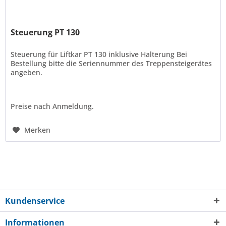
Steuerung PT 130
Steuerung für Liftkar PT 130 inklusive Halterung Bei
Bestellung bitte die Seriennummer des Treppensteigerätes
angeben.
Preise nach Anmeldung.
Merken
Kundenservice
Informationen