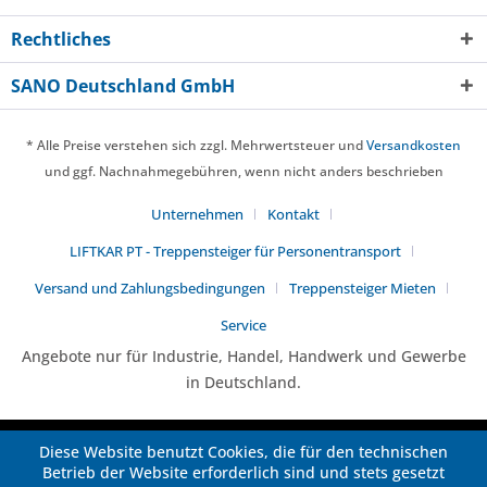
Rechtliches
SANO Deutschland GmbH
* Alle Preise verstehen sich zzgl. Mehrwertsteuer und
Versandkosten
und ggf. Nachnahmegebühren, wenn nicht anders beschrieben
Unternehmen
Kontakt
LIFTKAR PT - Treppensteiger für Personentransport
Versand und Zahlungsbedingungen
Treppensteiger Mieten
Service
Angebote nur für Industrie, Handel, Handwerk und Gewerbe
in Deutschland.
Diese Website benutzt Cookies, die für den technischen
Betrieb der Website erforderlich sind und stets gesetzt