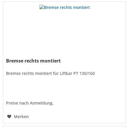
Bremse rechts montiert
Bremse rechts montiert für Liftkar PT 130/160
Preise nach Anmeldung.
Merken