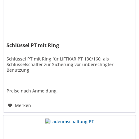
Schlüssel PT mit Ring
Schlüssel PT mit Ring für LIFTKAR PT 130/160, als
Schlüsselschalter zur Sicherung vor unberechtigter
Benutzung
Preise nach Anmeldung.
Merken