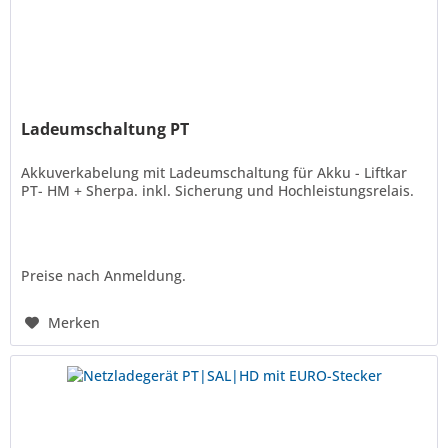
Ladeumschaltung PT
Akkuverkabelung mit Ladeumschaltung für Akku - Liftkar
PT- HM + Sherpa. inkl. Sicherung und Hochleistungsrelais.
Preise nach Anmeldung.
Merken