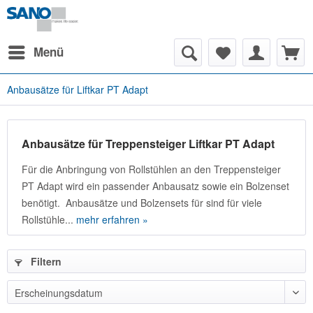
Menü
Anbausätze für Liftkar PT Adapt
Anbausätze für Treppensteiger Liftkar PT Adapt
Für die Anbringung von Rollstühlen an den Treppensteiger
PT Adapt wird ein passender Anbausatz sowie ein Bolzenset
benötigt. Anbausätze und Bolzensets für sind für viele
Rollstühle...
mehr erfahren »
Filtern