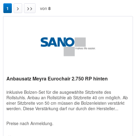
1
von
8
Anbausatz Meyra Eurochair 2.750 RP hinten
inklusive Bolzen-Set für die ausgewählte Sitzbreite des
Rollstuhls. Anbau an Rollstühle ab Sitzbreite 40 cm möglich. Ab
einer Sitzbreite von 50 cm müssen die Bolzenleisten verstärkt
werden. Diese Verstärkung darf nur durch den Hersteller...
Preise nach Anmeldung.