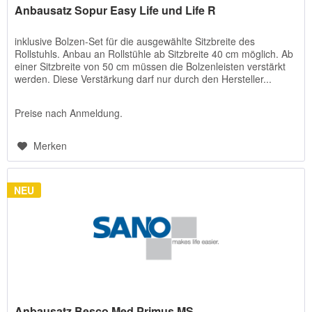
Anbausatz Sopur Easy Life und Life R
inklusive Bolzen-Set für die ausgewählte Sitzbreite des
Rollstuhls. Anbau an Rollstühle ab Sitzbreite 40 cm möglich. Ab
einer Sitzbreite von 50 cm müssen die Bolzenleisten verstärkt
werden. Diese Verstärkung darf nur durch den Hersteller...
Preise nach Anmeldung.
Merken
NEU
Anbausatz Besco Med Primus MS