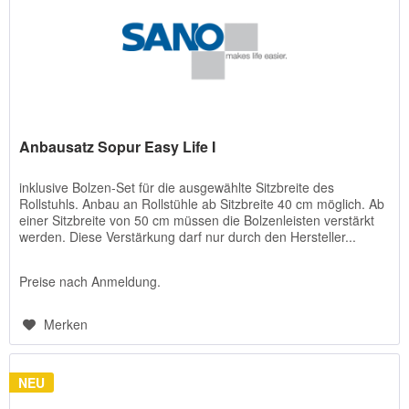
Anbausatz Sopur Easy Life I
inklusive Bolzen-Set für die ausgewählte Sitzbreite des
Rollstuhls. Anbau an Rollstühle ab Sitzbreite 40 cm möglich. Ab
einer Sitzbreite von 50 cm müssen die Bolzenleisten verstärkt
werden. Diese Verstärkung darf nur durch den Hersteller...
Preise nach Anmeldung.
Merken
NEU