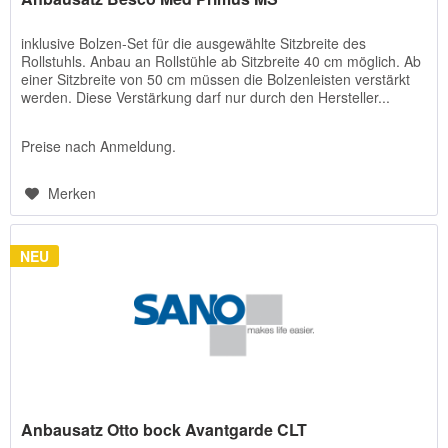
inklusive Bolzen-Set für die ausgewählte Sitzbreite des
Rollstuhls. Anbau an Rollstühle ab Sitzbreite 40 cm möglich. Ab
einer Sitzbreite von 50 cm müssen die Bolzenleisten verstärkt
werden. Diese Verstärkung darf nur durch den Hersteller...
Preise nach Anmeldung.
Merken
NEU
Anbausatz Otto bock Avantgarde CLT