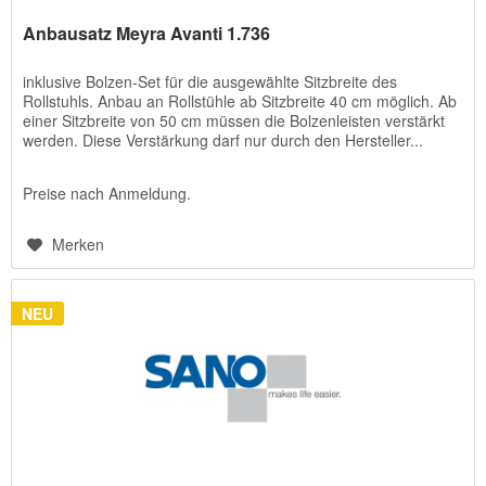
Anbausatz Meyra Avanti 1.736
inklusive Bolzen-Set für die ausgewählte Sitzbreite des
Rollstuhls. Anbau an Rollstühle ab Sitzbreite 40 cm möglich. Ab
einer Sitzbreite von 50 cm müssen die Bolzenleisten verstärkt
werden. Diese Verstärkung darf nur durch den Hersteller...
Preise nach Anmeldung.
Merken
NEU