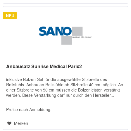
NEU
Anbausatz Sunrise Medical Parix2
inklusive Bolzen-Set für die ausgewählte Sitzbreite des
Rollstuhls. Anbau an Rollstühle ab Sitzbreite 40 cm möglich. Ab
einer Sitzbreite von 50 cm müssen die Bolzenleisten verstärkt
werden. Diese Verstärkung darf nur durch den Hersteller...
Preise nach Anmeldung.
Merken