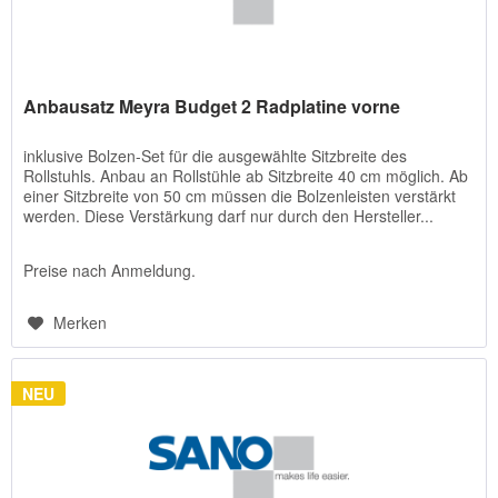
Anbausatz Meyra Budget 2 Radplatine vorne
inklusive Bolzen-Set für die ausgewählte Sitzbreite des
Rollstuhls. Anbau an Rollstühle ab Sitzbreite 40 cm möglich. Ab
einer Sitzbreite von 50 cm müssen die Bolzenleisten verstärkt
werden. Diese Verstärkung darf nur durch den Hersteller...
Preise nach Anmeldung.
Merken
NEU