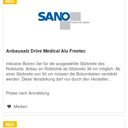
NEU
Anbausatz Drive Medical Alu Freetec
inklusive Bolzen-Set für die ausgewählte Sitzbreite des
Rollstuhls. Anbau an Rollstühle ab Sitzbreite 38 cm möglich. Ab
einer Sitzbreite von 50 cm müssen die Bolzenleisten verstärkt
werden. Diese Verstärkung darf nur durch den Hersteller...
Preise nach Anmeldung.
Merken
NEU