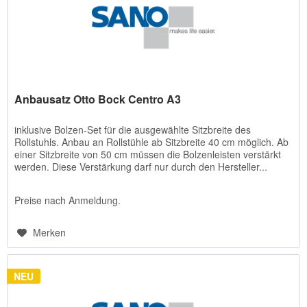
Anbausatz Otto Bock Centro A3
inklusive Bolzen-Set für die ausgewählte Sitzbreite des
Rollstuhls. Anbau an Rollstühle ab Sitzbreite 40 cm möglich. Ab
einer Sitzbreite von 50 cm müssen die Bolzenleisten verstärkt
werden. Diese Verstärkung darf nur durch den Hersteller...
Preise nach Anmeldung.
Merken
NEU