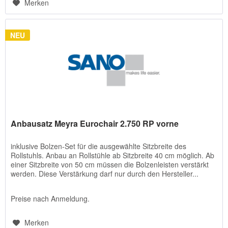
Merken
NEU
Anbausatz Meyra Eurochair 2.750 RP vorne
inklusive Bolzen-Set für die ausgewählte Sitzbreite des
Rollstuhls. Anbau an Rollstühle ab Sitzbreite 40 cm möglich. Ab
einer Sitzbreite von 50 cm müssen die Bolzenleisten verstärkt
werden. Diese Verstärkung darf nur durch den Hersteller...
Preise nach Anmeldung.
Merken