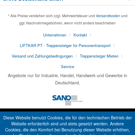
* Alle Preise verstehen sich zzgl. Mehrwertsteuer und
Versandkosten
und
ggf. Nachnahmegebühren, wenn nicht anders beschrieben
Unternehmen
Kontakt
LIFTKAR PT - Treppensteiger für Personentransport
Versand und Zahlungsbedingungen
Treppensteiger Mieten
Service
Angebote nur für Industrie, Handel, Handwerk und Gewerbe in
Deutschland.
Diese Website benutzt Cookies, die für den technischen Betrieb der
Website erforderlich sind und stets gesetzt werden. Andere
Cookies, die den Komfort bei Benutzung dieser Website erhöhen,