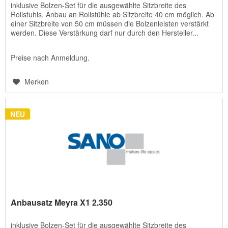
inklusive Bolzen-Set für die ausgewählte Sitzbreite des
Rollstuhls. Anbau an Rollstühle ab Sitzbreite 40 cm möglich. Ab
einer Sitzbreite von 50 cm müssen die Bolzenleisten verstärkt
werden. Diese Verstärkung darf nur durch den Hersteller...
Preise nach Anmeldung.
Merken
NEU
Anbausatz Meyra X1 2.350
inklusive Bolzen-Set für die ausgewählte Sitzbreite des