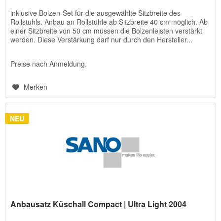
inklusive Bolzen-Set für die ausgewählte Sitzbreite des
Rollstuhls. Anbau an Rollstühle ab Sitzbreite 40 cm möglich. Ab
einer Sitzbreite von 50 cm müssen die Bolzenleisten verstärkt
werden. Diese Verstärkung darf nur durch den Hersteller...
Preise nach Anmeldung.
Merken
NEU
Anbausatz Küschall Compact | Ultra Light 2004