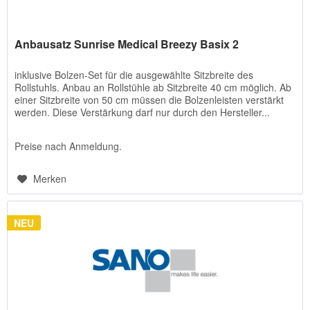
Anbausatz Sunrise Medical Breezy Basix 2
inklusive Bolzen-Set für die ausgewählte Sitzbreite des
Rollstuhls. Anbau an Rollstühle ab Sitzbreite 40 cm möglich. Ab
einer Sitzbreite von 50 cm müssen die Bolzenleisten verstärkt
werden. Diese Verstärkung darf nur durch den Hersteller...
Preise nach Anmeldung.
Merken
NEU