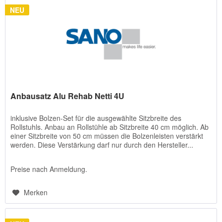
NEU
Anbausatz Alu Rehab Netti 4U
inklusive Bolzen-Set für die ausgewählte Sitzbreite des
Rollstuhls. Anbau an Rollstühle ab Sitzbreite 40 cm möglich. Ab
einer Sitzbreite von 50 cm müssen die Bolzenleisten verstärkt
werden. Diese Verstärkung darf nur durch den Hersteller...
Preise nach Anmeldung.
Merken