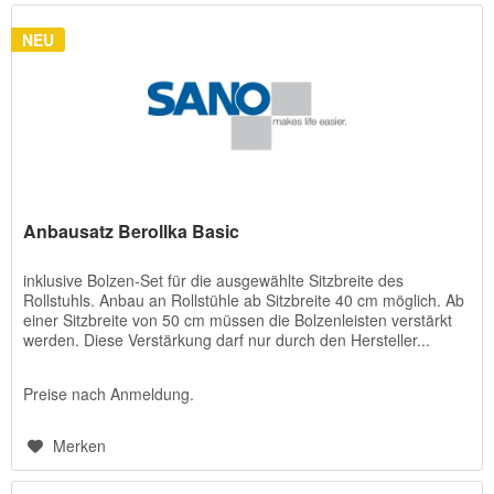
NEU
Anbausatz Berollka Basic
inklusive Bolzen-Set für die ausgewählte Sitzbreite des
Rollstuhls. Anbau an Rollstühle ab Sitzbreite 40 cm möglich. Ab
einer Sitzbreite von 50 cm müssen die Bolzenleisten verstärkt
werden. Diese Verstärkung darf nur durch den Hersteller...
Preise nach Anmeldung.
Merken