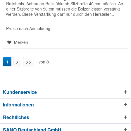
Rollstuhls. Anbau an Rollstühle ab Sitzbreite 40 cm möglich. Ab
einer Sitzbreite von 50 cm müssen die Bolzenleisten verstärkt
werden. Diese Verstärkung darf nur durch den Hersteller...
Preise nach Anmeldung.
Merken
1
von
8
Kundenservice
Informationen
Rechtliches
SANO Deutschland GmbH