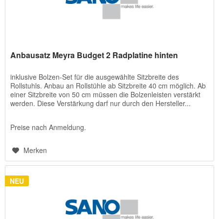
Anbausatz Meyra Budget 2 Radplatine hinten
inklusive Bolzen-Set für die ausgewählte Sitzbreite des
Rollstuhls. Anbau an Rollstühle ab Sitzbreite 40 cm möglich. Ab
einer Sitzbreite von 50 cm müssen die Bolzenleisten verstärkt
werden. Diese Verstärkung darf nur durch den Hersteller...
Preise nach Anmeldung.
Merken
NEU