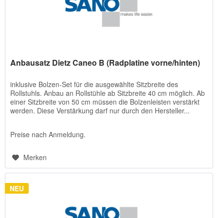
Anbausatz Dietz Caneo B (Radplatine vorne/hinten)
inklusive Bolzen-Set für die ausgewählte Sitzbreite des
Rollstuhls. Anbau an Rollstühle ab Sitzbreite 40 cm möglich. Ab
einer Sitzbreite von 50 cm müssen die Bolzenleisten verstärkt
werden. Diese Verstärkung darf nur durch den Hersteller...
Preise nach Anmeldung.
Merken
NEU