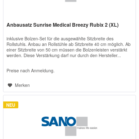
Anbausatz Sunrise Medical Breezy Rubix 2 (XL)
inklusive Bolzen-Set für die ausgewählte Sitzbreite des
Rollstuhls. Anbau an Rollstühle ab Sitzbreite 40 cm möglich. Ab
einer Sitzbreite von 50 cm müssen die Bolzenleisten verstärkt
werden. Diese Verstärkung darf nur durch den Hersteller...
Preise nach Anmeldung.
Merken
NEU