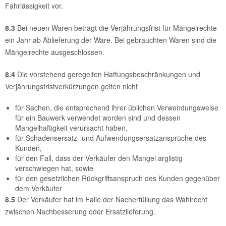
Fahrlässigkeit vor.
8.3
Bei neuen Waren beträgt die Verjährungsfrist für Mängelrechte
ein Jahr ab Ablieferung der Ware. Bei gebrauchten Waren sind die
Mängelrechte ausgeschlossen.
8.4
Die vorstehend geregelten Haftungsbeschränkungen und
Verjährungsfristverkürzungen gelten nicht
für Sachen, die entsprechend ihrer üblichen Verwendungsweise
für ein Bauwerk verwendet worden sind und dessen
Mangelhaftigkeit verursacht haben,
für Schadensersatz- und Aufwendungsersatzansprüche des
Kunden,
für den Fall, dass der Verkäufer den Mangel arglistig
verschwiegen hat, sowie
für den gesetzlichen Rückgriffsanspruch des Kunden gegenüber
dem Verkäufer
8.5
Der Verkäufer hat im Falle der Nacherfüllung das Wahlrecht
zwischen Nachbesserung oder Ersatzlieferung.