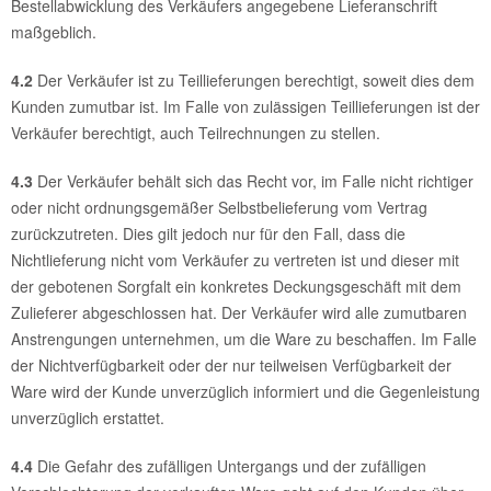
Bestellabwicklung des Verkäufers angegebene Lieferanschrift
maßgeblich.
4.2
Der Verkäufer ist zu Teillieferungen berechtigt, soweit dies dem
Kunden zumutbar ist. Im Falle von zulässigen Teillieferungen ist der
Verkäufer berechtigt, auch Teilrechnungen zu stellen.
4.3
Der Verkäufer behält sich das Recht vor, im Falle nicht richtiger
oder nicht ordnungsgemäßer Selbstbelieferung vom Vertrag
zurückzutreten. Dies gilt jedoch nur für den Fall, dass die
Nichtlieferung nicht vom Verkäufer zu vertreten ist und dieser mit
der gebotenen Sorgfalt ein konkretes Deckungsgeschäft mit dem
Zulieferer abgeschlossen hat. Der Verkäufer wird alle zumutbaren
Anstrengungen unternehmen, um die Ware zu beschaffen. Im Falle
der Nichtverfügbarkeit oder der nur teilweisen Verfügbarkeit der
Ware wird der Kunde unverzüglich informiert und die Gegenleistung
unverzüglich erstattet.
4.4
Die Gefahr des zufälligen Untergangs und der zufälligen