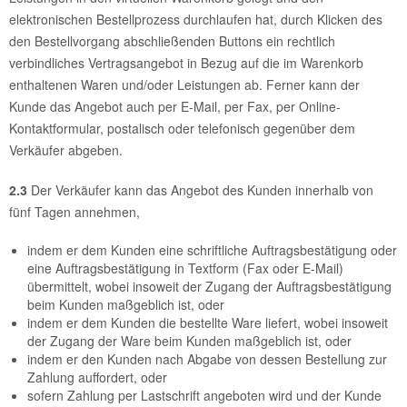
elektronischen Bestellprozess durchlaufen hat, durch Klicken des
den Bestellvorgang abschließenden Buttons ein rechtlich
verbindliches Vertragsangebot in Bezug auf die im Warenkorb
enthaltenen Waren und/oder Leistungen ab. Ferner kann der
Kunde das Angebot auch per E-Mail, per Fax, per Online-
Kontaktformular, postalisch oder telefonisch gegenüber dem
Verkäufer abgeben.
2.3
Der Verkäufer kann das Angebot des Kunden innerhalb von
fünf Tagen annehmen,
indem er dem Kunden eine schriftliche Auftragsbestätigung oder
eine Auftragsbestätigung in Textform (Fax oder E-Mail)
übermittelt, wobei insoweit der Zugang der Auftragsbestätigung
beim Kunden maßgeblich ist, oder
indem er dem Kunden die bestellte Ware liefert, wobei insoweit
der Zugang der Ware beim Kunden maßgeblich ist, oder
indem er den Kunden nach Abgabe von dessen Bestellung zur
Zahlung auffordert, oder
sofern Zahlung per Lastschrift angeboten wird und der Kunde