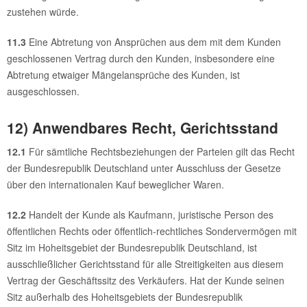
zustehen würde.
11.3
Eine Abtretung von Ansprüchen aus dem mit dem Kunden
geschlossenen Vertrag durch den Kunden, insbesondere eine
Abtretung etwaiger Mängelansprüche des Kunden, ist
ausgeschlossen.
12) Anwendbares Recht, Gerichtsstand
12.1
Für sämtliche Rechtsbeziehungen der Parteien gilt das Recht
der Bundesrepublik Deutschland unter Ausschluss der Gesetze
über den internationalen Kauf beweglicher Waren.
12.2
Handelt der Kunde als Kaufmann, juristische Person des
öffentlichen Rechts oder öffentlich-rechtliches Sondervermögen mit
Sitz im Hoheitsgebiet der Bundesrepublik Deutschland, ist
ausschließlicher Gerichtsstand für alle Streitigkeiten aus diesem
Vertrag der Geschäftssitz des Verkäufers. Hat der Kunde seinen
Sitz außerhalb des Hoheitsgebiets der Bundesrepublik