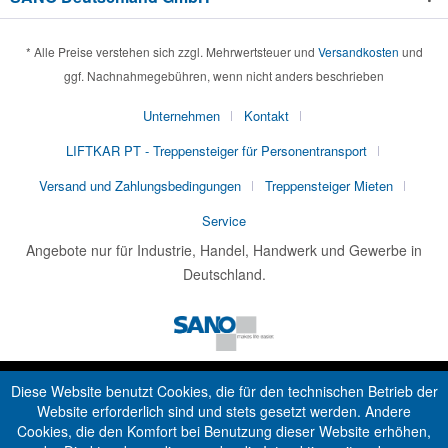
* Alle Preise verstehen sich zzgl. Mehrwertsteuer und
Versandkosten
und
ggf. Nachnahmegebühren, wenn nicht anders beschrieben
Unternehmen
Kontakt
LIFTKAR PT - Treppensteiger für Personentransport
Versand und Zahlungsbedingungen
Treppensteiger Mieten
Service
Angebote nur für Industrie, Handel, Handwerk und Gewerbe in
Deutschland.
Diese Website benutzt Cookies, die für den technischen Betrieb der
Website erforderlich sind und stets gesetzt werden. Andere
Cookies, die den Komfort bei Benutzung dieser Website erhöhen,