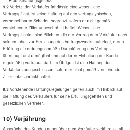
Produkthaftungsgesetz.
9.2
Verletzt der Verkäufer fahrlässig eine wesentliche
Vertragspflicht, ist seine Haftung auf den vertragstypischen,
vorhersehbaren Schaden begrenzt, sofern er nicht gemäß
vorstehender Ziffer unbeschränkt haftet. Wesentliche
Vertragspflichten sind Pflichten, die der Vertrag dem Verkäufer nach
seinem Inhalt zur Erreichung des Vertragszwecks auferlegt, deren
Erfüllung die ordnungsgemäße Durchführung des Vertrags
überhaupt erst ermöglicht und auf deren Einhaltung der Kunde
regelmäßig vertrauen darf. Im Übrigen ist eine Haftung des
Verkäufers ausgeschlossen, sofern er nicht gemäß vorstehender
Ziffer unbeschränkt haftet.
9.3
Vorstehende Haftungsregelungen gelten auch im Hinblick auf
die Haftung des Verkäufers für seine Erfüllungsgehilfen und
gesetzlichen Vertreter.
10) Verjährung
Ansprüche des Kunden gegenüber dem Verkäufer verjähren - mit