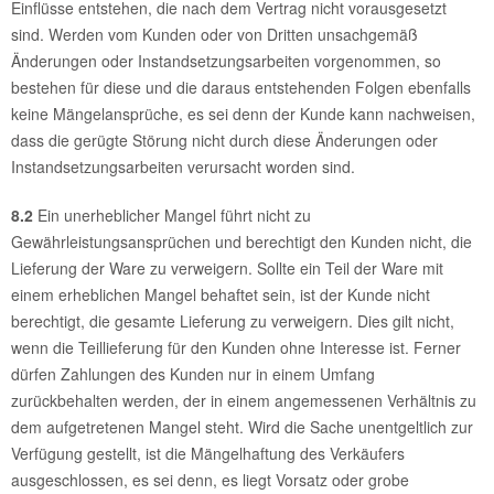
Einflüsse entstehen, die nach dem Vertrag nicht vorausgesetzt
sind. Werden vom Kunden oder von Dritten unsachgemäß
Änderungen oder Instandsetzungsarbeiten vorgenommen, so
bestehen für diese und die daraus entstehenden Folgen ebenfalls
keine Mängelansprüche, es sei denn der Kunde kann nachweisen,
dass die gerügte Störung nicht durch diese Änderungen oder
Instandsetzungsarbeiten verursacht worden sind.
8.2
Ein unerheblicher Mangel führt nicht zu
Gewährleistungsansprüchen und berechtigt den Kunden nicht, die
Lieferung der Ware zu verweigern. Sollte ein Teil der Ware mit
einem erheblichen Mangel behaftet sein, ist der Kunde nicht
berechtigt, die gesamte Lieferung zu verweigern. Dies gilt nicht,
wenn die Teillieferung für den Kunden ohne Interesse ist. Ferner
dürfen Zahlungen des Kunden nur in einem Umfang
zurückbehalten werden, der in einem angemessenen Verhältnis zu
dem aufgetretenen Mangel steht. Wird die Sache unentgeltlich zur
Verfügung gestellt, ist die Mängelhaftung des Verkäufers
ausgeschlossen, es sei denn, es liegt Vorsatz oder grobe