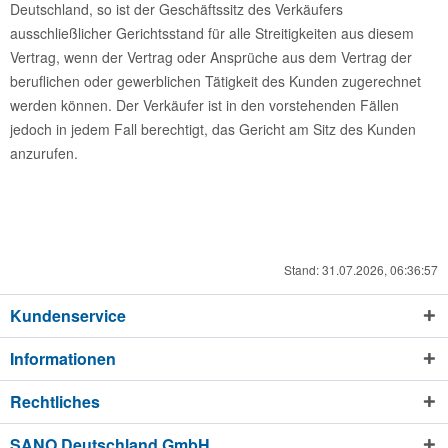
Deutschland, so ist der Geschäftssitz des Verkäufers
ausschließlicher Gerichtsstand für alle Streitigkeiten aus diesem
Vertrag, wenn der Vertrag oder Ansprüche aus dem Vertrag der
beruflichen oder gewerblichen Tätigkeit des Kunden zugerechnet
werden können. Der Verkäufer ist in den vorstehenden Fällen
jedoch in jedem Fall berechtigt, das Gericht am Sitz des Kunden
anzurufen.
Stand: 31.07.2026, 06:36:57
Kundenservice
Informationen
Rechtliches
SANO Deutschland GmbH