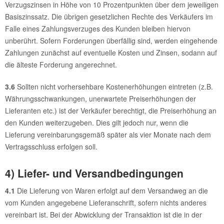
Verzugszinsen in Höhe von 10 Prozentpunkten über dem jeweiligen
Basiszinssatz. Die übrigen gesetzlichen Rechte des Verkäufers im
Falle eines Zahlungsverzuges des Kunden bleiben hiervon
unberührt. Sofern Forderungen überfällig sind, werden eingehende
Zahlungen zunächst auf eventuelle Kosten und Zinsen, sodann auf
die älteste Forderung angerechnet.
3.6
Sollten nicht vorhersehbare Kostenerhöhungen eintreten (z.B.
Währungsschwankungen, unerwartete Preiserhöhungen der
Lieferanten etc.) ist der Verkäufer berechtigt, die Preiserhöhung an
den Kunden weiterzugeben. Dies gilt jedoch nur, wenn die
Lieferung vereinbarungsgemäß später als vier Monate nach dem
Vertragsschluss erfolgen soll.
4) Liefer- und Versandbedingungen
4.1
Die Lieferung von Waren erfolgt auf dem Versandweg an die
vom Kunden angegebene Lieferanschrift, sofern nichts anderes
vereinbart ist. Bei der Abwicklung der Transaktion ist die in der