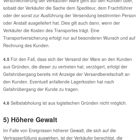
Verschlechterung der verkauften Ware geht auf den Kunden über,
sobald der Verkäufer die Sache dem Spediteur, dem Frachtführer
oder der sonst zur Ausführung der Versendung bestimmten Person
oder Anstalt ausgeliefert hat. Dies gilt auch dann, wenn der
Verkäufer die Kosten des Transportes trägt. Eine
Transportversicherung erfolgt nur auf besonderen Wunsch und auf
Rechnung des Kunden.
4.5
Für den Fall, dass sich der Versand der Ware an den Kunden
aus Gründen, die dieser zu vertreten hat, verzögert, erfolgt der
Gefahrübergang bereits mit Anzeige der Versandbereitschaft an
den Kunden. Eventuell anfallende Lagerkosten hat nach
Gefahrübergang der Kunde zu tragen.
4.6
Selbstabholung ist aus logistischen Gründen nicht möglich.
5) Höhere Gewalt
Im Falle von Ereignissen höherer Gewalt, die sich auf die
Vertragserfüllung auswirken, ist der Verkäufer berechtigt, die