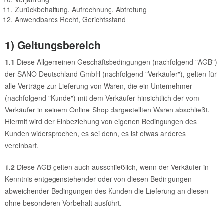
Zurückbehaltung, Aufrechnung, Abtretung
Anwendbares Recht, Gerichtsstand
1) Geltungsbereich
1.1
Diese Allgemeinen Geschäftsbedingungen (nachfolgend "AGB")
der SANO Deutschland GmbH (nachfolgend "Verkäufer"), gelten für
alle Verträge zur Lieferung von Waren, die ein Unternehmer
(nachfolgend "Kunde") mit dem Verkäufer hinsichtlich der vom
Verkäufer in seinem Online-Shop dargestellten Waren abschließt.
Hiermit wird der Einbeziehung von eigenen Bedingungen des
Kunden widersprochen, es sei denn, es ist etwas anderes
vereinbart.
1.2
Diese AGB gelten auch ausschließlich, wenn der Verkäufer in
Kenntnis entgegenstehender oder von diesen Bedingungen
abweichender Bedingungen des Kunden die Lieferung an diesen
ohne besonderen Vorbehalt ausführt.