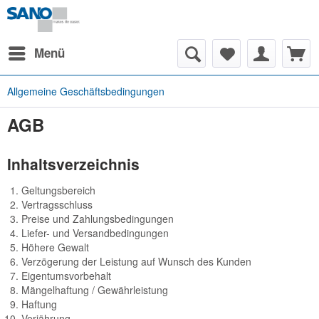
Menü
Allgemeine Geschäftsbedingungen
AGB
Inhaltsverzeichnis
Geltungsbereich
Vertragsschluss
Preise und Zahlungsbedingungen
Liefer- und Versandbedingungen
Höhere Gewalt
Verzögerung der Leistung auf Wunsch des Kunden
Eigentumsvorbehalt
Mängelhaftung / Gewährleistung
Haftung
Verjährung