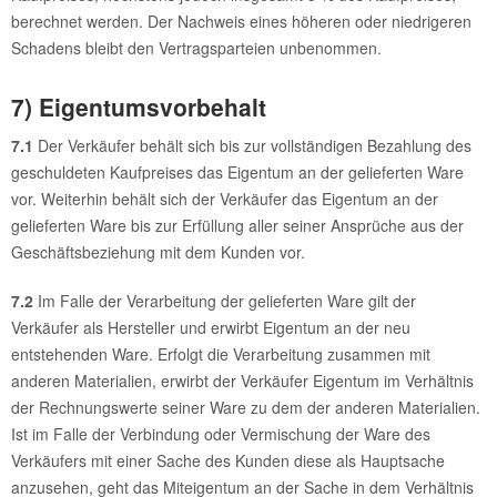
berechnet werden. Der Nachweis eines höheren oder niedrigeren
Schadens bleibt den Vertragsparteien unbenommen.
7) Eigentumsvorbehalt
7.1
Der Verkäufer behält sich bis zur vollständigen Bezahlung des
geschuldeten Kaufpreises das Eigentum an der gelieferten Ware
vor. Weiterhin behält sich der Verkäufer das Eigentum an der
gelieferten Ware bis zur Erfüllung aller seiner Ansprüche aus der
Geschäftsbeziehung mit dem Kunden vor.
7.2
Im Falle der Verarbeitung der gelieferten Ware gilt der
Verkäufer als Hersteller und erwirbt Eigentum an der neu
entstehenden Ware. Erfolgt die Verarbeitung zusammen mit
anderen Materialien, erwirbt der Verkäufer Eigentum im Verhältnis
der Rechnungswerte seiner Ware zu dem der anderen Materialien.
Ist im Falle der Verbindung oder Vermischung der Ware des
Verkäufers mit einer Sache des Kunden diese als Hauptsache
anzusehen, geht das Miteigentum an der Sache in dem Verhältnis