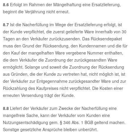
8.6
Erfolgt im Rahmen der Mängelhaftung eine Ersatzlieferung,
beginnt die Verjährung nicht erneut.
8.7
Ist die Nacherfüllung im Wege der Ersatzlieferung erfolgt, ist
der Kunde verpflichtet, die zuerst gelieferte Ware innerhalb von 30
Tagen an den Verkäufer zurückzusenden. Das Rücksendepaket
muss den Grund der Rücksendung, den Kundennamen und die für
den Kauf der mangelhaften Ware vergebene Nummer enthalten,
die dem Verkäufer die Zuordnung der zurückgesandten Ware
ermöglicht. Solange und soweit die Zuordnung der Rücksendung
aus Gründen, die der Kunde zu vertreten hat, nicht möglich ist, ist
der Verkäufer zur Entgegennahme zurückgesandter Ware und zur
Rückzahlung des Kaufpreises nicht verpflichtet. Die Kosten einer
erneuten Versendung trägt der Kunde.
8.8
Liefert der Verkäufer zum Zwecke der Nacherfüllung eine
mangelfreie Sache, kann der Verkäufer vom Kunden eine
Nutzungsentschädigung gem. § 346 Abs. 1 BGB geltend machen.
Sonstige gesetzliche Ansprüche bleiben unberührt.