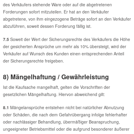
des Verkäufers stehende Ware oder auf die abgetretenen
Forderungen sofort mitzuteilen. Er hat an den Verkäufer
abgetretene, von ihm eingezogene Beträge sofort an den Verkäufer
abzuführen, soweit dessen Forderung fällig ist.
7.5
Soweit der Wert der Sicherungsrechte des Verkäufers die Höhe
der gesicherten Ansprüche um mehr als 10% übersteigt, wird der
Verkäufer auf Wunsch des Kunden einen entsprechenden Anteil
der Sicherungsrechte freigeben.
8) Mängelhaftung / Gewährleistung
Ist die Kaufsache mangelhaft, gelten die Vorschriften der
gesetzlichen Mängelhaftung. Hiervon abweichend gilt:
8.1
Mängelansprüche entstehen nicht bei natürlicher Abnutzung
oder Schäden, die nach dem Gefahrübergang infolge fehlerhafter
oder nachlässiger Behandlung, übermäßiger Beanspruchung,
ungeeigneter Betriebsmittel oder die aufgrund besonderer äußerer