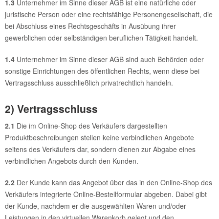
1.3
Unternehmer im Sinne dieser AGB ist eine natürliche oder
juristische Person oder eine rechtsfähige Personengesellschaft, die
bei Abschluss eines Rechtsgeschäfts in Ausübung ihrer
gewerblichen oder selbständigen beruflichen Tätigkeit handelt.
1.4
Unternehmer im Sinne dieser AGB sind auch Behörden oder
sonstige Einrichtungen des öffentlichen Rechts, wenn diese bei
Vertragsschluss ausschließlich privatrechtlich handeln.
2) Vertragsschluss
2.1
Die im Online-Shop des Verkäufers dargestellten
Produktbeschreibungen stellen keine verbindlichen Angebote
seitens des Verkäufers dar, sondern dienen zur Abgabe eines
verbindlichen Angebots durch den Kunden.
2.2
Der Kunde kann das Angebot über das in den Online-Shop des
Verkäufers integrierte Online-Bestellformular abgeben. Dabei gibt
der Kunde, nachdem er die ausgewählten Waren und/oder
Leistungen in den virtuellen Warenkorb gelegt und den