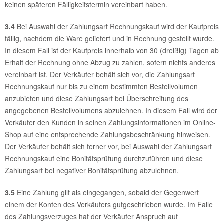
keinen späteren Fälligkeitstermin vereinbart haben.
3.4
Bei Auswahl der Zahlungsart Rechnungskauf wird der Kaufpreis
fällig, nachdem die Ware geliefert und in Rechnung gestellt wurde.
In diesem Fall ist der Kaufpreis innerhalb von 30 (dreißig) Tagen ab
Erhalt der Rechnung ohne Abzug zu zahlen, sofern nichts anderes
vereinbart ist. Der Verkäufer behält sich vor, die Zahlungsart
Rechnungskauf nur bis zu einem bestimmten Bestellvolumen
anzubieten und diese Zahlungsart bei Überschreitung des
angegebenen Bestellvolumens abzulehnen. In diesem Fall wird der
Verkäufer den Kunden in seinen Zahlungsinformationen im Online-
Shop auf eine entsprechende Zahlungsbeschränkung hinweisen.
Der Verkäufer behält sich ferner vor, bei Auswahl der Zahlungsart
Rechnungskauf eine Bonitätsprüfung durchzuführen und diese
Zahlungsart bei negativer Bonitätsprüfung abzulehnen.
3.5
Eine Zahlung gilt als eingegangen, sobald der Gegenwert
einem der Konten des Verkäufers gutgeschrieben wurde. Im Falle
des Zahlungsverzuges hat der Verkäufer Anspruch auf