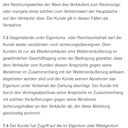
des Rechnungswertes der Ware des Verkäufers zum Rechnungs-
oder mangels eines solchen zum Verkehrswert der Hauptsache -
auf den Verkäufer über. Der Kunde gilt in diesen Fällen als
Verwahrer.
7.3
Gegenstände unter Eigentums- oder Rechtsvorbehalt darf der
Kunde weder verpfänden noch sicherungsübereignen. Dem
Kunden ist nur als Wiederverkäufer eine Weiterveräußerung im
gewöhnlichen Geschäftsgang unter der Bedingung gestattet, dass
dem Verkäufer vom Kunden dessen Ansprüche gegen seine
Abnehmer im Zusammenhang mit der Weiterveräußerung wirksam
abgetreten worden sind und der Kunde seinem Abnehmer das
Eigentum unter Vorbehalt der Zahlung überträgt. Der Kunde tritt
durch den Vertragsabschluss seine Ansprüche im Zusammenhang
mit solchen Veräußerungen gegen seine Abnehmer
sicherungshalber an den Verkäufer ab, der diese Abtretung
gleichzeitig annimmt.
7.4
Der Kunde hat Zugriff auf die im Eigentum oder Miteigentum