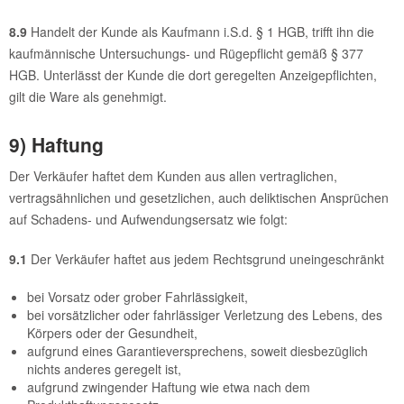
8.9
Handelt der Kunde als Kaufmann i.S.d. § 1 HGB, trifft ihn die
kaufmännische Untersuchungs- und Rügepflicht gemäß § 377
HGB. Unterlässt der Kunde die dort geregelten Anzeigepflichten,
gilt die Ware als genehmigt.
9) Haftung
Der Verkäufer haftet dem Kunden aus allen vertraglichen,
vertragsähnlichen und gesetzlichen, auch deliktischen Ansprüchen
auf Schadens- und Aufwendungsersatz wie folgt:
9.1
Der Verkäufer haftet aus jedem Rechtsgrund uneingeschränkt
bei Vorsatz oder grober Fahrlässigkeit,
bei vorsätzlicher oder fahrlässiger Verletzung des Lebens, des
Körpers oder der Gesundheit,
aufgrund eines Garantieversprechens, soweit diesbezüglich
nichts anderes geregelt ist,
aufgrund zwingender Haftung wie etwa nach dem