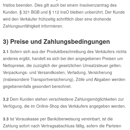
fristlos beenden. Dies gilt auch bei einem Insolvenzantrag des
Kunden. § 321 BGB und § 112 InsO bleiben unberührt. Der Kunde
wird den Verkäufer frühzeitig schriftlich über eine drohende
Zahlungsunfähigkeit informieren.
3) Preise und Zahlungsbedingungen
3.1
Sofern sich aus der Produktbeschreibung des Verkäufers nichts
anderes ergibt, handelt es sich bei den angegebenen Preisen um
Nettopreise, die zuzüglich der gesetzlichen Umsatzsteuer gelten.
Verpackungs- und Versandkosten, Verladung, Versicherung
(insbesondere Transportversicherung), Zölle und Abgaben werden
gegebenenfalls gesondert berechnet.
3.2
Dem Kunden stehen verschiedene Zahlungsmöglichkeiten zur
Verfügung, die im Online-Shop des Verkäufers angegeben werden.
3.3
Ist Vorauskasse per Banküberweisung vereinbart, ist die
Zahlung sofort nach Vertragsabschluss fällig, sofern die Parteien