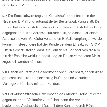
Sprache zur Verfügung.
2.7
Die Bestellabwicklung und Kontaktaufnahme finden in der
Regel per E-Mail und automatisierter Bestellabwicklung statt. Der
Kunde hat sicherzustellen, dass die von ihm zur Bestellabwicklung
angegebene E-Mail-Adresse zutreffend ist, so dass unter dieser
Adresse die vom Verkäufer versandten E-Mails empfangen werden
können. Insbesondere hat der Kunde bei dem Einsatz von SPAM-
Filtern sicherzustellen, dass alle vom Verkäufer oder von diesem
mit der Bestellabwicklung beauf-tragten Dritten versandten Mails
zugestellt werden können.
2.8
Haben die Parteien Sonderkonditionen vereinbart, gelten diese
grundsätzlich nicht für gleichzeitig laufende und zukünftige
Vertragsverhältnisse mit dem Kunden.
2.9
Bei wirtschaftlichem Unvermögen des Kunden, seine Pflichten
gegenüber dem Verkäufer zu erfüllen, kann der Verkäufer
bestehende Austauschverträge mit dem Kunden durch Rücktritt