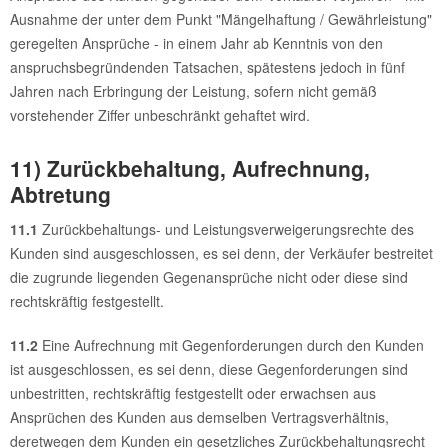
Ausnahme der unter dem Punkt "Mängelhaftung / Gewährleistung"
geregelten Ansprüche - in einem Jahr ab Kenntnis von den
anspruchsbegründenden Tatsachen, spätestens jedoch in fünf
Jahren nach Erbringung der Leistung, sofern nicht gemäß
vorstehender Ziffer unbeschränkt gehaftet wird.
11) Zurückbehaltung, Aufrechnung,
Abtretung
11.1
Zurückbehaltungs- und Leistungsverweigerungsrechte des
Kunden sind ausgeschlossen, es sei denn, der Verkäufer bestreitet
die zugrunde liegenden Gegenansprüche nicht oder diese sind
rechtskräftig festgestellt.
11.2
Eine Aufrechnung mit Gegenforderungen durch den Kunden
ist ausgeschlossen, es sei denn, diese Gegenforderungen sind
unbestritten, rechtskräftig festgestellt oder erwachsen aus
Ansprüchen des Kunden aus demselben Vertragsverhältnis,
deretwegen dem Kunden ein gesetzliches Zurückbehaltungsrecht