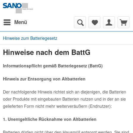
Menü
Hinweise zum Batteriegesetz
Hinweise nach dem BattG
Informationspflicht gemäß Batteriegesetz (BattG)
Hinweis zur Entsorgung von Altbatterien
Der nachfolgende Hinweis richtet sich an diejenigen, die Batterien
oder Produkte mit eingebauten Batterien nutzen und in der an sie
gelieferten Form nicht mehr weiterveräußern (Endnutzer):
1. Unentgeltliche Rücknahme von Altbatterien
Batterien dürfen nicht über den Hausmüll entsorgt werden. Sie sind