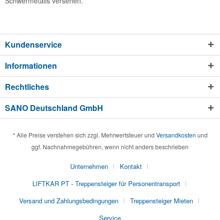
Schwermetalls versehen.
Kundenservice
Informationen
Rechtliches
SANO Deutschland GmbH
* Alle Preise verstehen sich zzgl. Mehrwertsteuer und
Versandkosten
und
ggf. Nachnahmegebühren, wenn nicht anders beschrieben
Unternehmen
Kontakt
LIFTKAR PT - Treppensteiger für Personentransport
Versand und Zahlungsbedingungen
Treppensteiger Mieten
Service