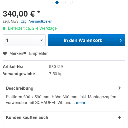
340,00 € *
zzgl. MwSt.
zzgl. Versandkosten
Lieferzeit ca. 2-4 Werktage
In den
Warenkorb
Merken
Empfehlen
Artikel-Nr.:
930129
Versandgewicht:
7,50 kg
Beschreibung
Plattform 600 x 590 mm, Höhe 600 mm, inkl. Montagezapfen,
verwendbar mit SCHAUFEL WL und...
mehr
Kunden kauften auch