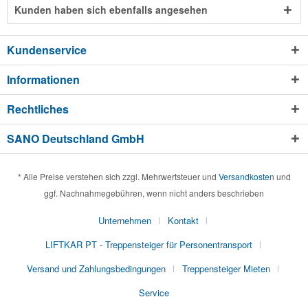
Kunden haben sich ebenfalls angesehen
Kundenservice
Informationen
Rechtliches
SANO Deutschland GmbH
* Alle Preise verstehen sich zzgl. Mehrwertsteuer und
Versandkosten
und
ggf. Nachnahmegebühren, wenn nicht anders beschrieben
Unternehmen
Kontakt
LIFTKAR PT - Treppensteiger für Personentransport
Versand und Zahlungsbedingungen
Treppensteiger Mieten
Service