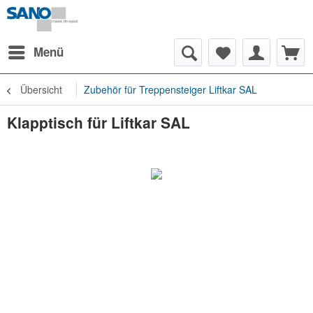
Menü
Übersicht
Zubehör für Treppensteiger Liftkar SAL
Klapptisch für Liftkar SAL