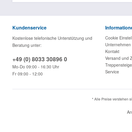
Kundenservice
Information
Cookie Einstel
Kostenlose telefonische Unterstützung und
Unternehmen
Beratung unter:
Kontakt
+49 (0) 8033 30896 0
Versand und 
Treppensteige
Mo-Do 09:00 - 16:30 Uhr
Service
Fr 09:00 - 12:00
* Alle Preise verstehen 
An