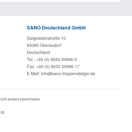
SANO Deutschland GmbH
Geigelsteinstraße 10
83080 Oberaudorf
Deutschland
Tel.: +49 (0) 8033 30896-0
Fax: +49 (0) 8033 30896-17
E-Mail: info@sano-treppensteiger.de
icht anders beschrieben
nd.