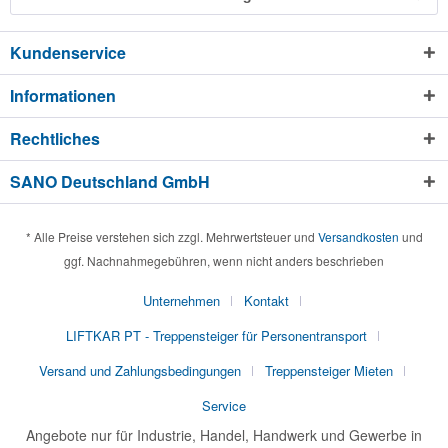
Kundenservice
Informationen
Rechtliches
SANO Deutschland GmbH
* Alle Preise verstehen sich zzgl. Mehrwertsteuer und
Versandkosten
und
ggf. Nachnahmegebühren, wenn nicht anders beschrieben
Unternehmen
Kontakt
LIFTKAR PT - Treppensteiger für Personentransport
Versand und Zahlungsbedingungen
Treppensteiger Mieten
Service
Angebote nur für Industrie, Handel, Handwerk und Gewerbe in