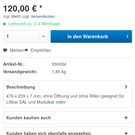
120,00 € *
zzgl. MwSt.
zzgl. Versandkosten
Lieferzeit ca. 2-4 Werktage
In den
Warenkorb
Merken
Empfehlen
Artikel-Nr.:
930084
Versandgewicht:
1,85 kg
Beschreibung
476 x 239 x 7 mm, ohne Öffnung und ohne Rillen geeignet für
Liftkar SAL und Modulkar
mehr
Kunden kauften auch
Kunden haben sich ebenfalls angesehen