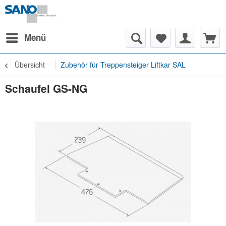
Menü
Übersicht
Zubehör für Treppensteiger Liftkar SAL
Schaufel GS-NG