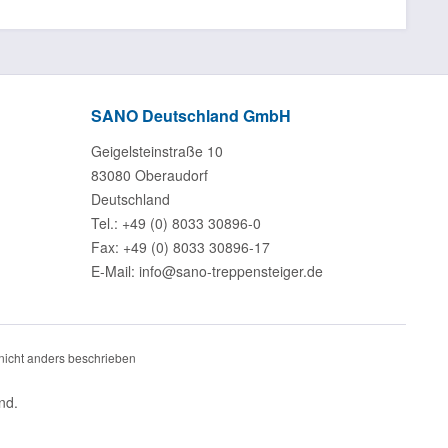
SANO Deutschland GmbH
Geigelsteinstraße 10
83080 Oberaudorf
Deutschland
Tel.: +49 (0) 8033 30896-0
Fax: +49 (0) 8033 30896-17
E-Mail: info@sano-treppensteiger.de
icht anders beschrieben
nd.