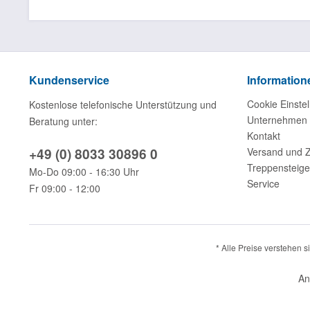
Kundenservice
Information
Cookie Einstel
Kostenlose telefonische Unterstützung und
Unternehmen
Beratung unter:
Kontakt
+49 (0) 8033 30896 0
Versand und 
Treppensteige
Mo-Do 09:00 - 16:30 Uhr
Service
Fr 09:00 - 12:00
* Alle Preise verstehen 
An