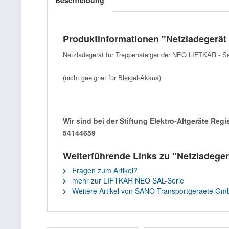
Beschreibung
Produktinformationen "Netzladegerät 
Netzladegerät für Treppensteiger der NEO LIFTKAR - Se
(nicht geeignet für
Bleigel-Akkus)
Wir sind bei der Stiftung Elektro-Altgeräte Reg
54144659
Weiterführende Links zu "Netzladeger
Fragen zum Artikel?
mehr zur LIFTKAR NEO SAL-Serie
Weitere Artikel von SANO Transportgeraete Gm