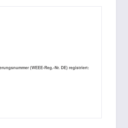
rierungsnummer (WEEE-Reg.-Nr. DE) registriert: