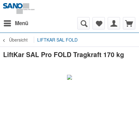
Menü
Übersicht
LIFTKAR SAL FOLD
LiftKar SAL Pro FOLD Tragkraft 170 kg