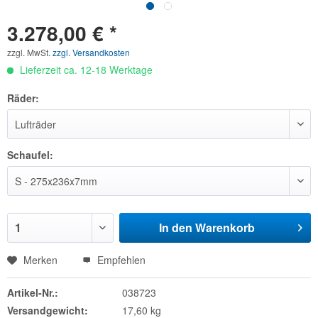
3.278,00 € *
zzgl. MwSt.
zzgl. Versandkosten
Lieferzeit ca. 12-18 Werktage
Räder:
Schaufel:
In den
Warenkorb
Merken
Empfehlen
Artikel-Nr.:
038723
Versandgewicht:
17,60 kg