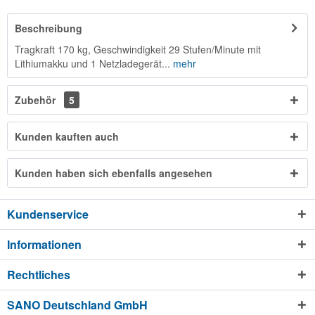
Beschreibung
Tragkraft 170 kg, Geschwindigkeit 29 Stufen/Minute mit
Lithiumakku und 1 Netzladegerät...
mehr
Zubehör
5
Kunden kauften auch
Kunden haben sich ebenfalls angesehen
Kundenservice
Informationen
Rechtliches
SANO Deutschland GmbH