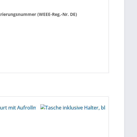
istrierungsnummer (WEEE-Reg.-Nr. DE)