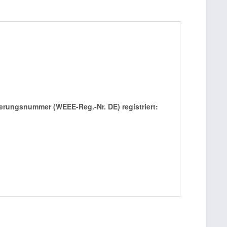
rierungsnummer (WEEE-Reg.-Nr. DE) registriert: