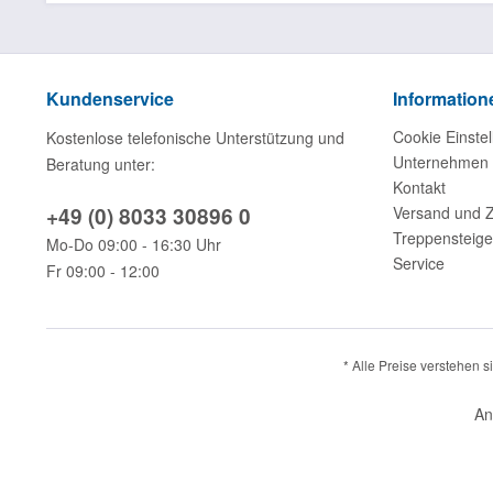
Kundenservice
Information
Cookie Einstel
Kostenlose telefonische Unterstützung und
Unternehmen
Beratung unter:
Kontakt
+49 (0) 8033 30896 0
Versand und 
Treppensteige
Mo-Do 09:00 - 16:30 Uhr
Service
Fr 09:00 - 12:00
* Alle Preise verstehen 
An