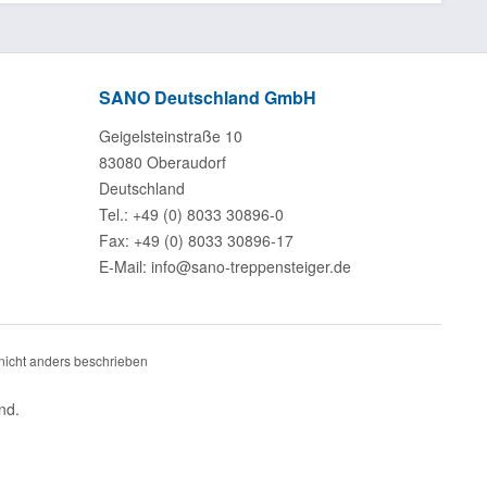
SANO Deutschland GmbH
Geigelsteinstraße 10
83080 Oberaudorf
Deutschland
Tel.: +49 (0) 8033 30896-0
Fax: +49 (0) 8033 30896-17
E-Mail: info@sano-treppensteiger.de
icht anders beschrieben
nd.