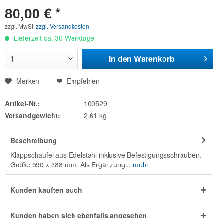
80,00 € *
zzgl. MwSt.
zzgl. Versandkosten
Lieferzeit ca. 30 Werktage
In den
Warenkorb
Merken
Empfehlen
Artikel-Nr.:
100529
Versandgewicht:
2,61 kg
Beschreibung
Klappschaufel aus Edelstahl inklusive Befestigungsschrauben.
Größe 590 x 388 mm. Als Ergänzung...
mehr
Kunden kauften auch
Kunden haben sich ebenfalls angesehen