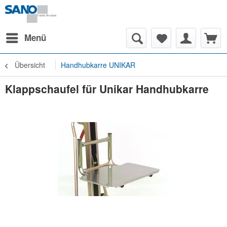
Menü
Übersicht
Handhubkarre UNIKAR
Klappschaufel für Unikar Handhubkarre