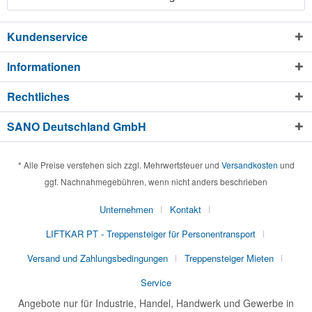
Kundenservice
Informationen
Rechtliches
SANO Deutschland GmbH
* Alle Preise verstehen sich zzgl. Mehrwertsteuer und
Versandkosten
und
ggf. Nachnahmegebühren, wenn nicht anders beschrieben
Unternehmen
Kontakt
LIFTKAR PT - Treppensteiger für Personentransport
Versand und Zahlungsbedingungen
Treppensteiger Mieten
Service
Angebote nur für Industrie, Handel, Handwerk und Gewerbe in