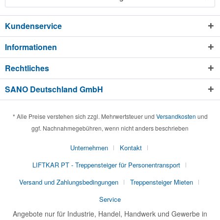
Kundenservice
Informationen
Rechtliches
SANO Deutschland GmbH
* Alle Preise verstehen sich zzgl. Mehrwertsteuer und
Versandkosten
und
ggf. Nachnahmegebühren, wenn nicht anders beschrieben
Unternehmen
Kontakt
LIFTKAR PT - Treppensteiger für Personentransport
Versand und Zahlungsbedingungen
Treppensteiger Mieten
Service
Angebote nur für Industrie, Handel, Handwerk und Gewerbe in