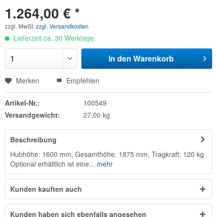
1.264,00 € *
zzgl. MwSt.
zzgl. Versandkosten
Lieferzeit ca. 30 Werktage
In den
Warenkorb
Merken
Empfehlen
Artikel-Nr.:
100549
Versandgewicht:
27,00 kg
Beschreibung
Hubhöhe: 1600 mm, Gesamthöhe: 1875 mm, Tragkraft: 120 kg
Optional erhältlich ist eine...
mehr
Kunden kauften auch
Kunden haben sich ebenfalls angesehen