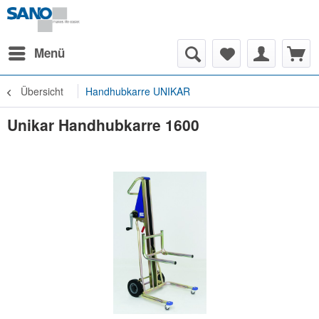
Menü
Übersicht
Handhubkarre UNIKAR
Unikar Handhubkarre 1600