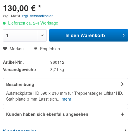
130,00 € *
zzgl. MwSt.
zzgl. Versandkosten
Lieferzeit ca. 2-4 Werktage
In den
Warenkorb
Merken
Empfehlen
Artikel-Nr.:
960112
Versandgewicht:
3,71 kg
Beschreibung
Aufsteckplatte HD 590 x 210 mm für Treppensteiger Liftkar HD.
Stahlplatte 3 mm Lässt sich...
mehr
Kunden haben sich ebenfalls angesehen