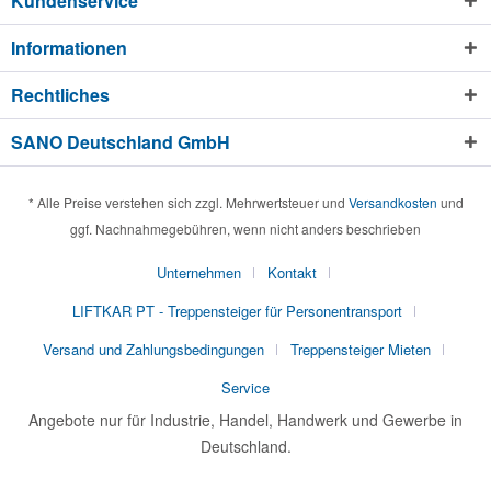
Kundenservice
Informationen
Rechtliches
SANO Deutschland GmbH
* Alle Preise verstehen sich zzgl. Mehrwertsteuer und
Versandkosten
und
ggf. Nachnahmegebühren, wenn nicht anders beschrieben
Unternehmen
Kontakt
LIFTKAR PT - Treppensteiger für Personentransport
Versand und Zahlungsbedingungen
Treppensteiger Mieten
Service
Angebote nur für Industrie, Handel, Handwerk und Gewerbe in
Deutschland.