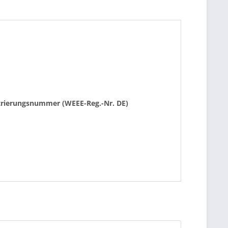
istrierungsnummer (WEEE-Reg.-Nr. DE)