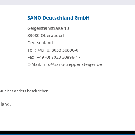
SANO Deutschland GmbH
Geigelsteinstraße 10
83080 Oberaudorf
Deutschland
Tel.: +49 (0) 8033 30896-0
Fax: +49 (0) 8033 30896-17
E-Mail: info@sano-treppensteiger.de
 nicht anders beschrieben
land.