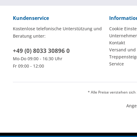
Kundenservice
Informatio
Kostenlose telefonische Unterstützung und
Cookie Einste
Unternehme
Beratung unter:
Kontakt
+49 (0) 8033 30896 0
Versand und
Treppensteig
Mo-Do 09:00 - 16:30 Uhr
Service
Fr 09:00 - 12:00
* Alle Preise verstehen sic
Ange