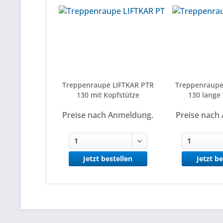
Treppenraupe LIFTKAR PTR
Treppenraupe
130 mit Kopfstütze
130 lange 
Preise nach Anmeldung.
Preise nach
Jetzt bestellen
Jetzt be