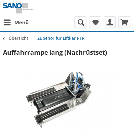
Menü
Übersicht
Zubehör für Liftkar PTR
Auffahrrampe lang (Nachrüstset)