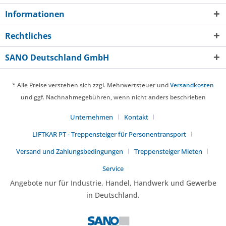
Informationen
Rechtliches
SANO Deutschland GmbH
* Alle Preise verstehen sich zzgl. Mehrwertsteuer und
Versandkosten
und ggf. Nachnahmegebühren, wenn nicht anders beschrieben
Unternehmen
Kontakt
LIFTKAR PT - Treppensteiger für Personentransport
Versand und Zahlungsbedingungen
Treppensteiger Mieten
Service
Angebote nur für Industrie, Handel, Handwerk und Gewerbe
in Deutschland.