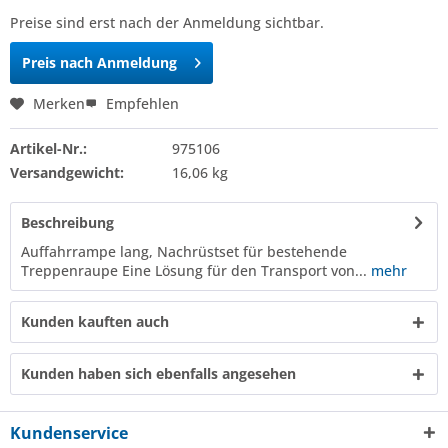
Preise sind erst nach der Anmeldung sichtbar.
Preis nach Anmeldung
Merken
Empfehlen
Artikel-Nr.:
975106
Versandgewicht:
16,06 kg
Beschreibung
Auffahrrampe lang, Nachrüstset für bestehende
Treppenraupe Eine Lösung für den Transport von...
mehr
Kunden kauften auch
Kunden haben sich ebenfalls angesehen
Kundenservice