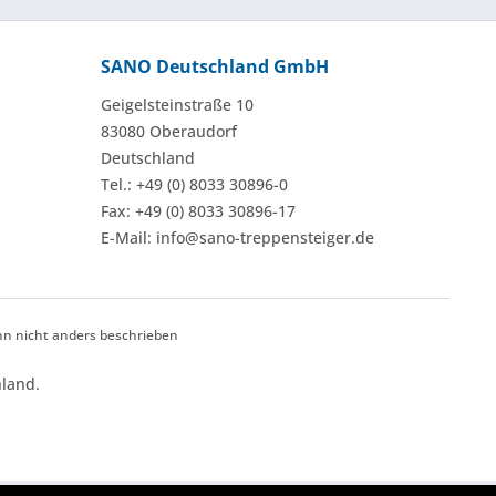
SANO Deutschland GmbH
Geigelsteinstraße 10
83080 Oberaudorf
Deutschland
Tel.: +49 (0) 8033 30896-0
Fax: +49 (0) 8033 30896-17
E-Mail: info@sano-treppensteiger.de
 nicht anders beschrieben
land.