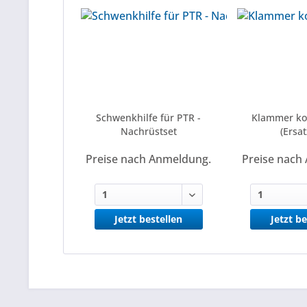
Schwenkhilfe für PTR -
Klammer ko
Nachrüstset
(Ersat
Preise nach Anmeldung.
Preise nach
Jetzt bestellen
Jetzt be