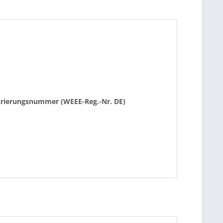
istrierungsnummer (WEEE-Reg.-Nr. DE)