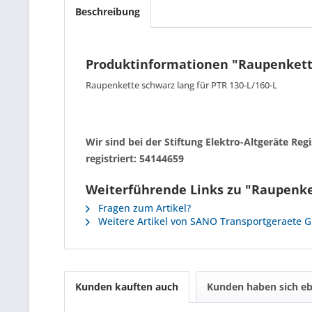
Beschreibung
Produktinformationen "Raupenkett
Raupenkette schwarz lang für PTR 130-L/160-L
Wir sind bei der Stiftung Elektro-Altgeräte R
registriert: 54144659
Weiterführende Links zu "Raupenke
Fragen zum Artikel?
Weitere Artikel von SANO Transportgeraete
Kunden kauften auch
Kunden haben sich eb