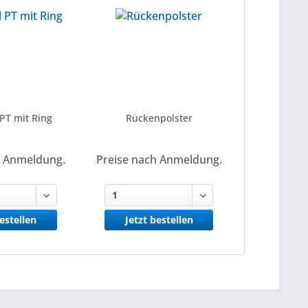
 PT mit Ring
Rückenpolster
h Anmeldung.
Preise nach Anmeldung.
bestellen
Jetzt bestellen