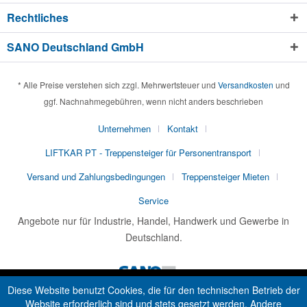
Rechtliches
SANO Deutschland GmbH
* Alle Preise verstehen sich zzgl. Mehrwertsteuer und
Versandkosten
und
ggf. Nachnahmegebühren, wenn nicht anders beschrieben
Unternehmen
Kontakt
LIFTKAR PT - Treppensteiger für Personentransport
Versand und Zahlungsbedingungen
Treppensteiger Mieten
Service
Angebote nur für Industrie, Handel, Handwerk und Gewerbe in
Deutschland.
Diese Website benutzt Cookies, die für den technischen Betrieb der
Website erforderlich sind und stets gesetzt werden. Andere