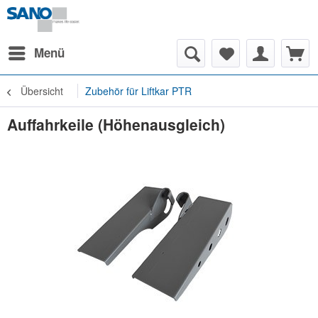
Menü
Übersicht
Zubehör für Liftkar PTR
Auffahrkeile (Höhenausgleich)