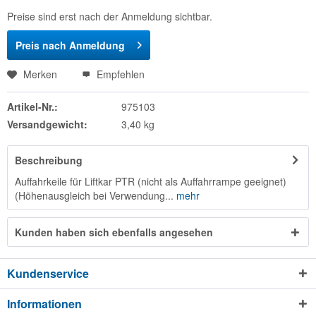
Preise sind erst nach der Anmeldung sichtbar.
Preis nach Anmeldung
Merken
Empfehlen
Artikel-Nr.:
975103
Versandgewicht:
3,40 kg
Beschreibung
Auffahrkeile für Liftkar PTR (nicht als Auffahrrampe geeignet)
(Höhenausgleich bei Verwendung...
mehr
Kunden haben sich ebenfalls angesehen
Kundenservice
Informationen