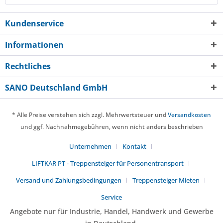
Kundenservice
Informationen
Rechtliches
SANO Deutschland GmbH
* Alle Preise verstehen sich zzgl. Mehrwertsteuer und
Versandkosten
und ggf. Nachnahmegebühren, wenn nicht anders beschrieben
Unternehmen
Kontakt
LIFTKAR PT - Treppensteiger für Personentransport
Versand und Zahlungsbedingungen
Treppensteiger Mieten
Service
Angebote nur für Industrie, Handel, Handwerk und Gewerbe