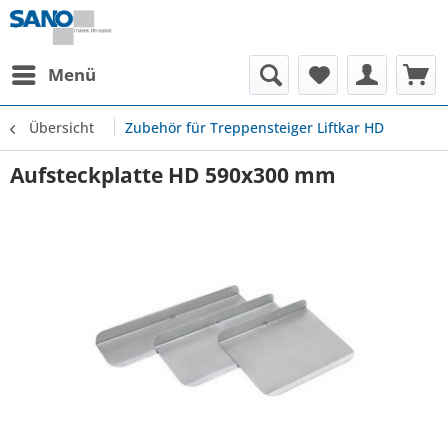
Menü
Übersicht
Zubehör für Treppensteiger Liftkar HD
Aufsteckplatte HD 590x300 mm