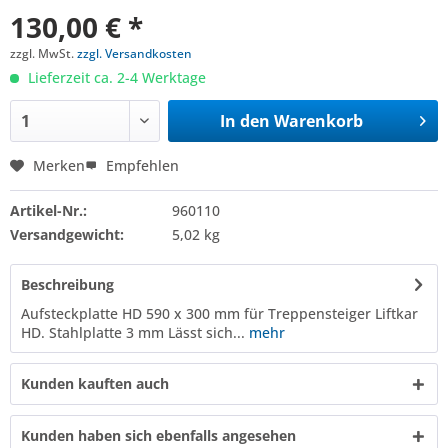
130,00 € *
zzgl. MwSt.
zzgl. Versandkosten
Lieferzeit ca. 2-4 Werktage
In den
Warenkorb
Merken
Empfehlen
Artikel-Nr.:
960110
Versandgewicht:
5,02 kg
Beschreibung
Aufsteckplatte HD 590 x 300 mm für Treppensteiger Liftkar
HD. Stahlplatte 3 mm Lässt sich...
mehr
Kunden kauften auch
Kunden haben sich ebenfalls angesehen