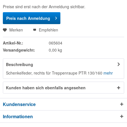
Preise sind erst nach der Anmeldung sichtbar.
Preis nach Anmeldung
Merken
Empfehlen
Artikel-Nr.:
065604
Versandgewicht:
0,00 kg
Beschreibung
Schenkelfeder, rechts für Treppenraupe PTR 130/160
mehr
Kunden haben sich ebenfalls angesehen
Kundenservice
Informationen