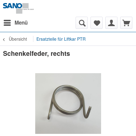
Menü
Übersicht
Ersatzteile für Liftkar PTR
Schenkelfeder, rechts