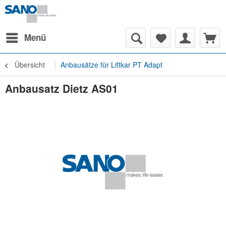
Menü
Übersicht
Anbausätze für Liftkar PT Adapt
Anbausatz Dietz AS01