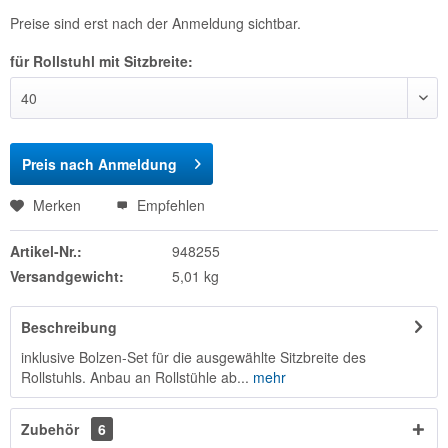
Preise sind erst nach der Anmeldung sichtbar.
für Rollstuhl mit Sitzbreite:
Preis nach Anmeldung
Merken
Empfehlen
Artikel-Nr.:
948255
Versandgewicht:
5,01 kg
Beschreibung
inklusive Bolzen-Set für die ausgewählte Sitzbreite des
Rollstuhls. Anbau an Rollstühle ab...
mehr
Zubehör
6