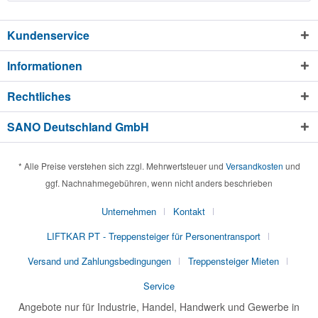
Kundenservice
Informationen
Rechtliches
SANO Deutschland GmbH
* Alle Preise verstehen sich zzgl. Mehrwertsteuer und
Versandkosten
und
ggf. Nachnahmegebühren, wenn nicht anders beschrieben
Unternehmen
Kontakt
LIFTKAR PT - Treppensteiger für Personentransport
Versand und Zahlungsbedingungen
Treppensteiger Mieten
Service
Angebote nur für Industrie, Handel, Handwerk und Gewerbe in