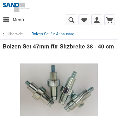
Menü
Übersicht
Bolzen Set für Anbausatz
Bolzen Set 47mm für Sitzbreite 38 - 40 cm