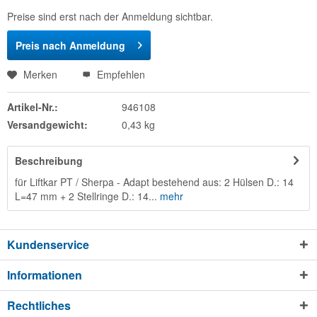
Preise sind erst nach der Anmeldung sichtbar.
Preis nach Anmeldung
Merken
Empfehlen
Artikel-Nr.:
946108
Versandgewicht:
0,43 kg
Beschreibung
für Liftkar PT / Sherpa - Adapt bestehend aus: 2 Hülsen D.: 14
L=47 mm + 2 Stellringe D.: 14...
mehr
Kundenservice
Informationen
Rechtliches