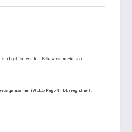
r durchgeführt werden. Bitte wenden Sie sich
rierungsnummer (WEEE-Reg.-Nr. DE) registriert: