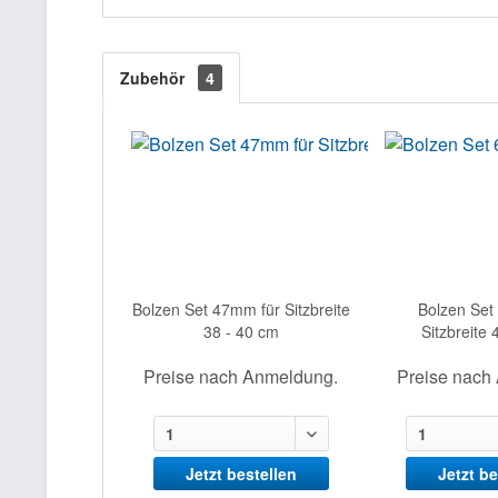
Zubehör
4
Bolzen Set 47mm für Sitzbreite
Bolzen Set
38 - 40 cm
Sitzbreite 
Preise nach Anmeldung.
Preise nach
Jetzt bestellen
Jetzt be