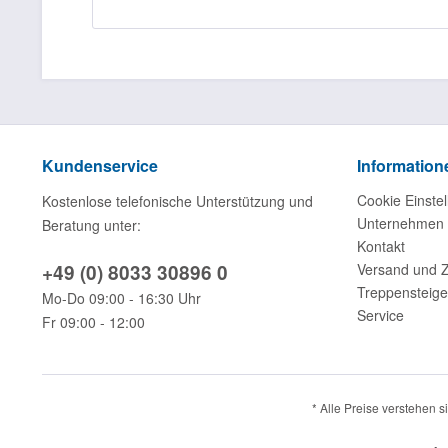
Kundenservice
Information
Cookie Einstel
Kostenlose telefonische Unterstützung und
Unternehmen
Beratung unter:
Kontakt
+49 (0) 8033 30896 0
Versand und 
Treppensteige
Mo-Do 09:00 - 16:30 Uhr
Service
Fr 09:00 - 12:00
* Alle Preise verstehen 