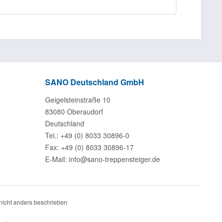
SANO Deutschland GmbH
Geigelsteinstraße 10
83080 Oberaudorf
Deutschland
Tel.: +49 (0) 8033 30896-0
Fax: +49 (0) 8033 30896-17
E-Mail: info@sano-treppensteiger.de
icht anders beschrieben