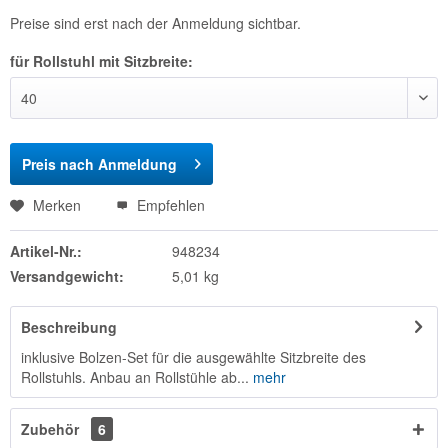
Preise sind erst nach der Anmeldung sichtbar.
für Rollstuhl mit Sitzbreite:
Preis nach Anmeldung
Merken
Empfehlen
Artikel-Nr.:
948234
Versandgewicht:
5,01 kg
Beschreibung
inklusive Bolzen-Set für die ausgewählte Sitzbreite des
Rollstuhls. Anbau an Rollstühle ab...
mehr
Zubehör
6