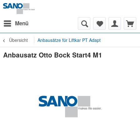
Menü
Übersicht
Anbausätze für Liftkar PT Adapt
Anbausatz Otto Bock Start4 M1