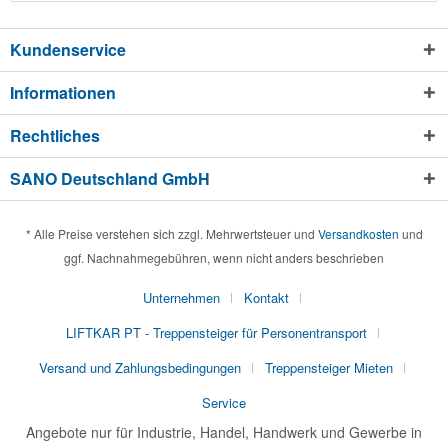
Kundenservice
Informationen
Rechtliches
SANO Deutschland GmbH
* Alle Preise verstehen sich zzgl. Mehrwertsteuer und
Versandkosten
und
ggf. Nachnahmegebühren, wenn nicht anders beschrieben
Unternehmen
Kontakt
LIFTKAR PT - Treppensteiger für Personentransport
Versand und Zahlungsbedingungen
Treppensteiger Mieten
Service
Angebote nur für Industrie, Handel, Handwerk und Gewerbe in