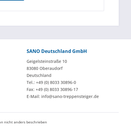
SANO Deutschland GmbH
Geigelsteinstraße 10
83080 Oberaudorf
Deutschland
Tel.: +49 (0) 8033 30896-0
Fax: +49 (0) 8033 30896-17
E-Mail: info@sano-treppensteiger.de
 nicht anders beschrieben