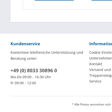
Kundenservice
Informatio
Kostenlose telefonische Unterstützung und
Cookie Einste
Unternehme
Beratung unter:
Kontakt
+49 (0) 8033 30896 0
Versand und
Treppensteig
Mo-Do 09:00 - 16:30 Uhr
Service
Fr 09:00 - 12:00
* Alle Preise verstehen sic