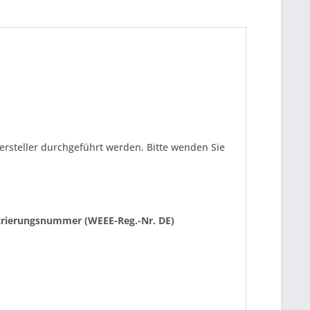
ersteller durchgeführt werden. Bitte wenden Sie
istrierungsnummer (WEEE-Reg.-Nr. DE)