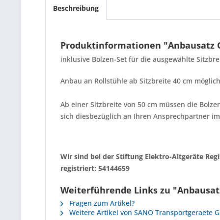
Beschreibung
Produktinformationen "Anbausatz O
inklusive Bolzen-Set für die ausgewählte Sitzbrei
Anbau an Rollstühle ab Sitzbreite 40 cm möglich
Ab einer Sitzbreite von 50 cm müssen die Bolze
sich diesbezüglich an Ihren Ansprechpartner i
Wir sind bei der Stiftung Elektro-Altgeräte R
registriert: 54144659
Weiterführende Links zu "Anbausat
Fragen zum Artikel?
Weitere Artikel von SANO Transportgeraete