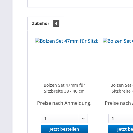
Zubehör
4
Bolzen Set 47mm für
Bolzen Set
Sitzbreite 38 - 40 cm
Sitzbreite 
Preise nach Anmeldung.
Preise nach
Jetzt bestellen
Jetzt be