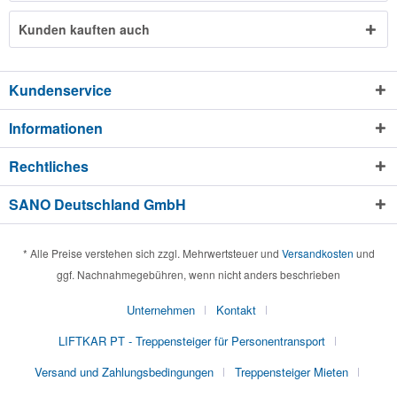
Kunden kauften auch
Kundenservice
Informationen
Rechtliches
SANO Deutschland GmbH
* Alle Preise verstehen sich zzgl. Mehrwertsteuer und
Versandkosten
und
ggf. Nachnahmegebühren, wenn nicht anders beschrieben
Unternehmen
Kontakt
LIFTKAR PT - Treppensteiger für Personentransport
Versand und Zahlungsbedingungen
Treppensteiger Mieten