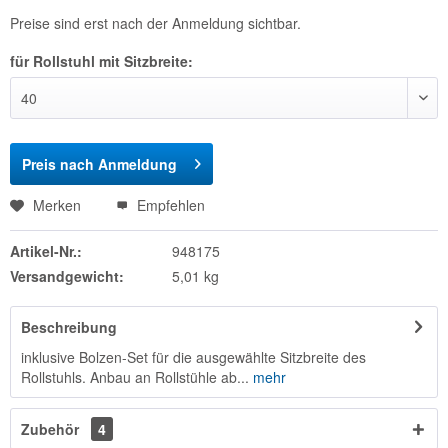
Preise sind erst nach der Anmeldung sichtbar.
für Rollstuhl mit Sitzbreite:
Preis nach Anmeldung
Merken
Empfehlen
Artikel-Nr.:
948175
Versandgewicht:
5,01 kg
Beschreibung
inklusive Bolzen-Set für die ausgewählte Sitzbreite des
Rollstuhls. Anbau an Rollstühle ab...
mehr
Zubehör
4