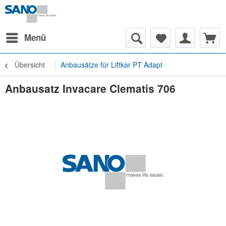
Menü
Übersicht
Anbausätze für Liftkar PT Adapt
Anbausatz Invacare Clematis 706