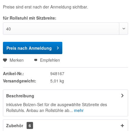
Preise sind erst nach der Anmeldung sichtbar.
für Rollstuhl mit Sitzbreite:
Preis nach Anmeldung
Merken
Empfehlen
Artikel-Nr.:
948167
Versandgewicht:
5,01 kg
Beschreibung
inklusive Bolzen-Set für die ausgewählte Sitzbreite des
Rollstuhls. Anbau an Rollstühle ab...
mehr
Zubehör
6