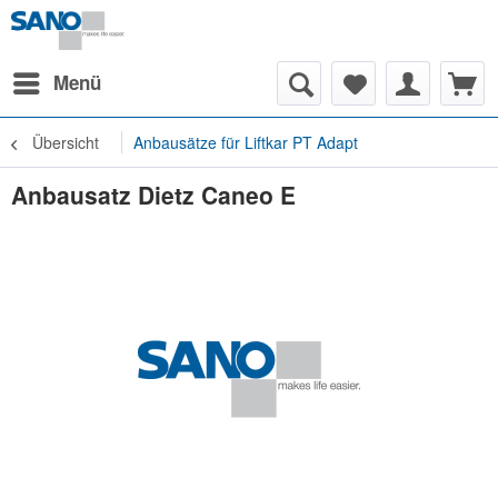
Menü
Übersicht
Anbausätze für Liftkar PT Adapt
Anbausatz Dietz Caneo E