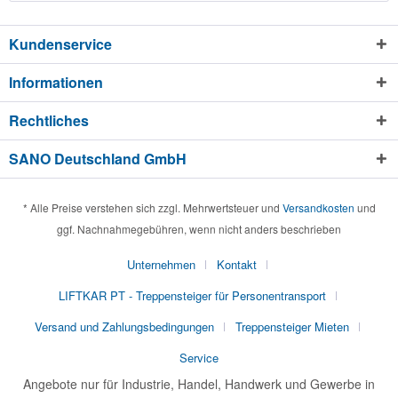
Kundenservice
Informationen
Rechtliches
SANO Deutschland GmbH
* Alle Preise verstehen sich zzgl. Mehrwertsteuer und
Versandkosten
und
ggf. Nachnahmegebühren, wenn nicht anders beschrieben
Unternehmen
Kontakt
LIFTKAR PT - Treppensteiger für Personentransport
Versand und Zahlungsbedingungen
Treppensteiger Mieten
Service
Angebote nur für Industrie, Handel, Handwerk und Gewerbe in