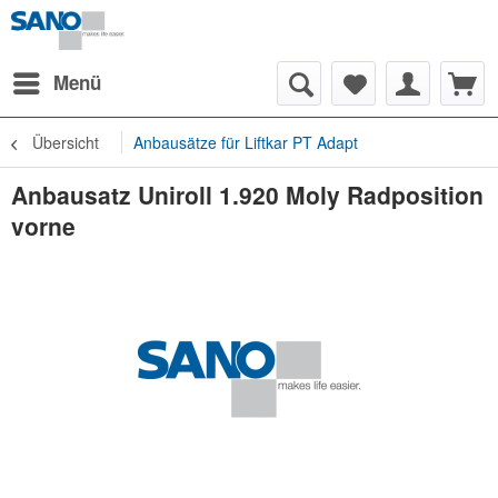
Menü
Übersicht
Anbausätze für Liftkar PT Adapt
Anbausatz Uniroll 1.920 Moly Radposition
vorne