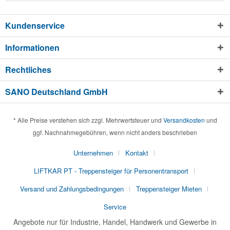
Kundenservice
Informationen
Rechtliches
SANO Deutschland GmbH
* Alle Preise verstehen sich zzgl. Mehrwertsteuer und
Versandkosten
und
ggf. Nachnahmegebühren, wenn nicht anders beschrieben
Unternehmen
Kontakt
LIFTKAR PT - Treppensteiger für Personentransport
Versand und Zahlungsbedingungen
Treppensteiger Mieten
Service
Angebote nur für Industrie, Handel, Handwerk und Gewerbe in