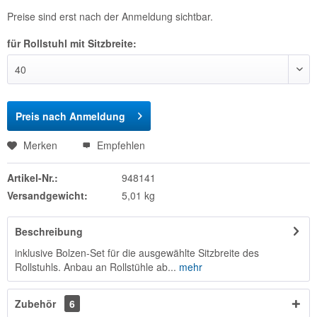
Preise sind erst nach der Anmeldung sichtbar.
für Rollstuhl mit Sitzbreite:
Preis nach Anmeldung
Merken
Empfehlen
Artikel-Nr.:
948141
Versandgewicht:
5,01 kg
Beschreibung
inklusive Bolzen-Set für die ausgewählte Sitzbreite des
Rollstuhls. Anbau an Rollstühle ab...
mehr
Zubehör
6