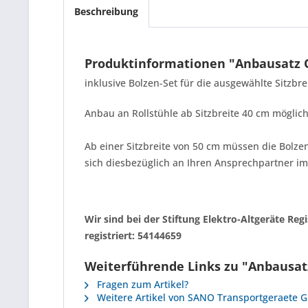
Beschreibung
Produktinformationen "Anbausatz 
inklusive Bolzen-Set für die ausgewählte Sitzbrei
Anbau an Rollstühle ab Sitzbreite 40 cm möglich
Ab einer Sitzbreite von 50 cm müssen die Bolze
sich diesbezüglich an Ihren Ansprechpartner i
Wir sind bei der Stiftung Elektro-Altgeräte R
registriert: 54144659
Weiterführende Links zu "Anbausat
Fragen zum Artikel?
Weitere Artikel von SANO Transportgeraete