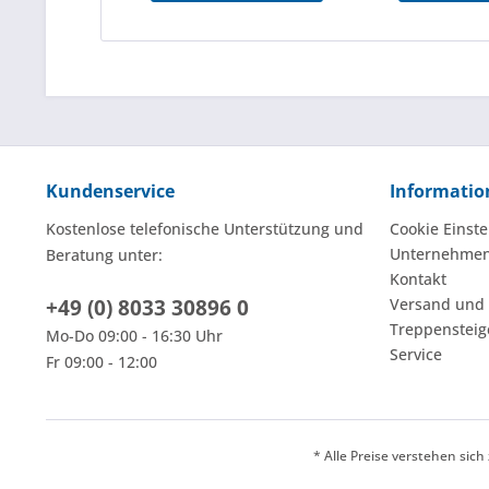
Kundenservice
Informatio
Kostenlose telefonische Unterstützung und
Cookie Einste
Unternehme
Beratung unter:
Kontakt
+49 (0) 8033 30896 0
Versand und
Treppensteig
Mo-Do 09:00 - 16:30 Uhr
Service
Fr 09:00 - 12:00
* Alle Preise verstehen sic