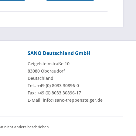
SANO Deutschland GmbH
Geigelsteinstraße 10
83080 Oberaudorf
Deutschland
Tel.: +49 (0) 8033 30896-0
Fax: +49 (0) 8033 30896-17
E-Mail: info@sano-treppensteiger.de
 nicht anders beschrieben