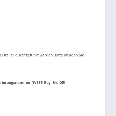
ersteller durchgeführt werden. Bitte wenden Sie
istrierungsnummer (WEEE-Reg.-Nr. DE)