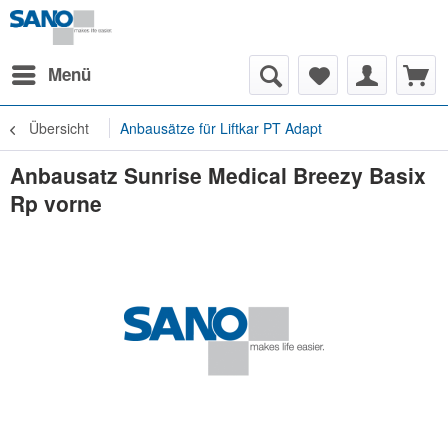
Menü
Übersicht
Anbausätze für Liftkar PT Adapt
Anbausatz Sunrise Medical Breezy Basix
Rp vorne