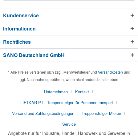
Kundenservice
Informationen
Rechtliches
SANO Deutschland GmbH
* Alle Preise verstehen sich zzgl. Mehrwertsteuer und
Versandkosten
und
ggf. Nachnahmegebühren, wenn nicht anders beschrieben
Unternehmen
Kontakt
LIFTKAR PT - Treppensteiger für Personentransport
Versand und Zahlungsbedingungen
Treppensteiger Mieten
Service
Angebote nur für Industrie, Handel, Handwerk und Gewerbe in