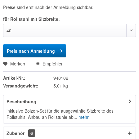
Preise sind erst nach der Anmeldung sichtbar.
für Rollstuhl mit Sitzbreite:
Preis nach Anmeldung
Merken
Empfehlen
Artikel-Nr.:
948102
Versandgewicht:
5,01 kg
Beschreibung
inklusive Bolzen-Set für die ausgewählte Sitzbreite des
Rollstuhls. Anbau an Rollstühle ab...
mehr
Zubehör
6