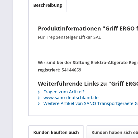
Beschreibung
Produktinformationen "Griff ERGO f
Für Treppensteiger Liftkar SAL
Wir sind bei der Stiftung Elektro-Altgeräte R
registriert: 54144659
Weiterführende Links zu "Griff ERGO
Fragen zum Artikel?
www.sano-deutschland.de
Weitere Artikel von SANO Transportgeraete
Kunden kauften auch
Kunden haben sich eb