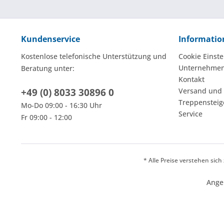
Kundenservice
Informatio
Kostenlose telefonische Unterstützung und
Cookie Einste
Unternehme
Beratung unter:
Kontakt
+49 (0) 8033 30896 0
Versand und
Treppensteig
Mo-Do 09:00 - 16:30 Uhr
Service
Fr 09:00 - 12:00
* Alle Preise verstehen sic
Ange