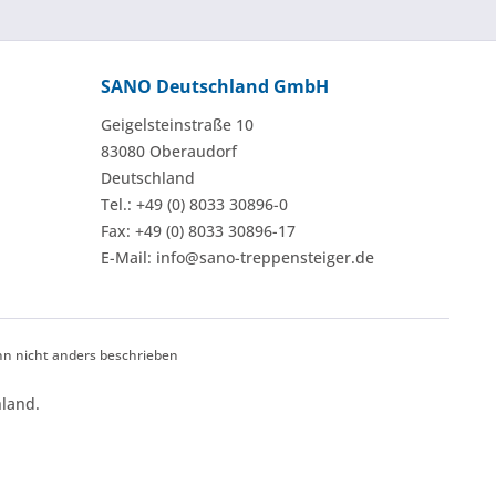
SANO Deutschland GmbH
Geigelsteinstraße 10
83080 Oberaudorf
Deutschland
Tel.: +49 (0) 8033 30896-0
Fax: +49 (0) 8033 30896-17
E-Mail: info@sano-treppensteiger.de
 nicht anders beschrieben
land.