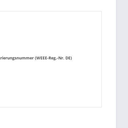
istrierungsnummer (WEEE-Reg.-Nr. DE)