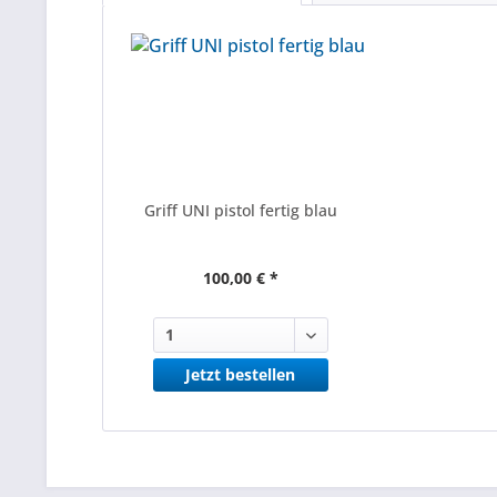
Griff UNI pistol fertig blau
100,00 € *
Jetzt bestellen