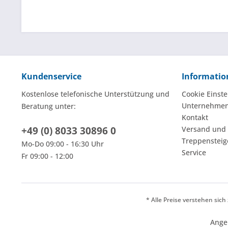
Kundenservice
Informatio
Kostenlose telefonische Unterstützung und
Cookie Einste
Unternehme
Beratung unter:
Kontakt
+49 (0) 8033 30896 0
Versand und
Treppensteig
Mo-Do 09:00 - 16:30 Uhr
Service
Fr 09:00 - 12:00
* Alle Preise verstehen sic
Ange