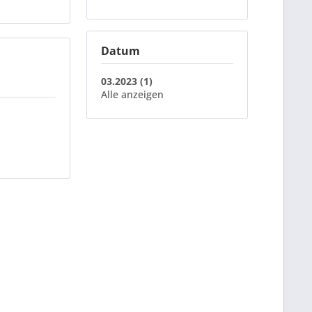
Datum
03.2023 (1)
Alle anzeigen