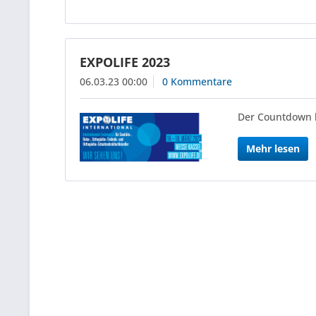
EXPOLIFE 2023
06.03.23 00:00
0 Kommentare
Der Countdown lä
Mehr lesen