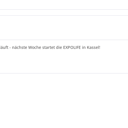
uft - nächste Woche startet die EXPOLIFE in Kassel!